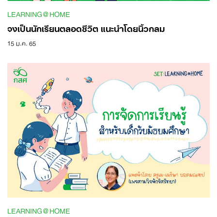
LEARNING@HOME
จงเป็นนักเรียนตลอดชีวิต แนะนำโดยนิ้วกลม
15 ม.ค. 65
LEARNING@HOME