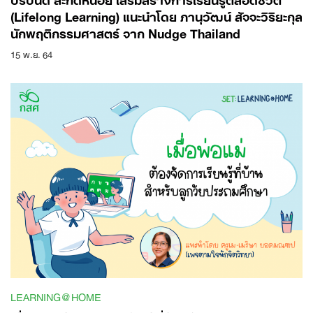
(Lifelong Learning) แนะนำโดย ภานุวัฒน์ สัจจะวิริยะกุล
นักพฤติกรรมศาสตร์ จาก Nudge Thailand
15 พ.ย. 64
LEARNING@HOME