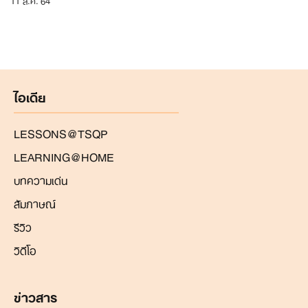
ไอเดีย
LESSONS@TSQP
LEARNING@HOME
บทความเด่น
สัมภาษณ์
รีวิว
วิดีโอ
ข่าวสาร