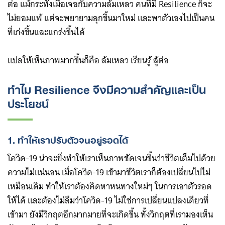
ต่อ แม้กระทั่งเมื่อเจอกับความล้มเหลว คนที่มี Resilience ก็จะ
ไม่ยอมแพ้ แต่จะพยายามลุกขึ้นมาใหม่ และพาตัวเองไปเป็นคน
ที่เก่งขึ้นและแกร่งขึ้นได้
แปลให้เห็นภาพมากขึ้นก็คือ ล้มเหลว เรียนรู้ สู้ต่อ
ทำไม Resilience จึงมีความสำคัญและเป็น
ประโยชน์
1. ทำให้เราปรับตัวจนอยู่รอดได้
โควิด-19 น่าจะยิ่งทำให้เราเห็นภาพชัดเจนขึ้นว่าชีวิตเต็มไปด้วย
ความไม่แน่นอน เมื่อโควิด-19 เข้ามาชีวิตเราก็ต้องเปลี่ยนไปไม่
เหมือนเดิม ทำให้เราต้องคิดหาหนทางใหม่ๆ ในการเอาตัวรอด
ให้ได้ และต้องไม่ลืมว่าโควิด-19 ไม่ใช่การเปลี่ยนแปลงเดียวที่
เข้ามา ยังมีวิกฤตอีกมากมายที่จะเกิดขึ้น ทั้งวิกฤตที่เรามองเห็น