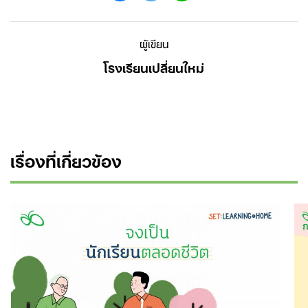
ผู้เขียน
โรงเรียนเปลี่ยนใหม่
เรื่องที่เกี่ยวข้อง