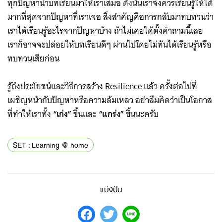
ทุกปัญหานำบทเรียนมาให้เราเสมอ ดังนั้นเราจึงควรเรียนรู้ให้ได้
มากที่สุดจากปัญหาที่เราเจอ สิ่งสำคัญคือการกลับมาทบทวนว่า
เราได้เรียนรู้อะไรจากปัญหาบ้าง ถ้าไม่เคยได้ตั้งคำถามนี้เลย
เราก็อาจจะปล่อยให้บทเรียนดีๆ ผ่านไปโดยไม่ทันได้เรียนรู้หรือ
ทบทวนเสียก่อน
รู้ถึงประโยชน์และวิธีการสร้าง Resilience แล้ว ครั้งต่อไปที่
เผชิญหน้ากับปัญหาหรือความล้มเหลว อย่าลืมคิดว่าเป็นโอกาส
ที่ทำให้เราทั้ง
“เก่ง”
ขึ้นและ
“แกร่ง”
ขึ้นนะครับ
SET : Learning @ home
แบ่งปัน