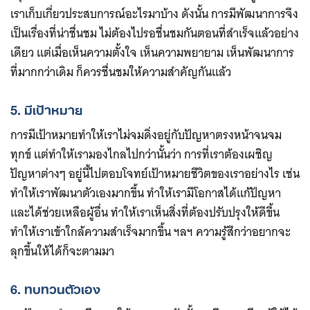
เราเก็บเกี่ยวประสบการณ์อะไรมาบ้าง ดังนั้น การมีพัฒนาการจึง
เป็นเรื่องที่น่าชื่นชม ไม่ต้องไปรอชื่นชมกันตอนที่สำเร็จแล้วอย่าง
เดียว แต่เมื่อเห็นความตั้งใจ เห็นความพยายาม เห็นพัฒนาการ
ที่มากกว่าเดิม ก็ควรชื่นชมให้ความสำคัญกันแล้ว
5. มีเป้าหมาย
การมีเป้าหมายทำให้เราไม่จมดิ่งอยู่กับปัญหาตรงหน้าจนจม
ทุกข์ แต่ทำให้เรามองไกลไปกว่านั้นว่า การที่เราต้องเผชิญ
ปัญหาต่างๆ อยู่นี้ไปตอบโจทย์เป้าหมายชีวิตของเราอย่างไร เช่น
ทำให้เราพัฒนาตัวเองมากขึ้น ทำให้เรามีโอกาสได้แก้ปัญหา
และได้ช่วยเหลือผู้อื่น ทำให้เราเห็นสิ่งที่ต้องปรับปรุงให้ดีขึ้น
ทำให้เราเข้าใกล้ความสำเร็จมากขึ้น ฯลฯ ความรู้สึกว่าอยากจะ
ลุกขึ้นให้ได้ก็จะตามมา
6. ทบทวนตัวเอง