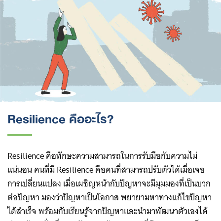
Resilience คืออะไร?
Resilience คือทักษะความสามารถในการรับมือกับความไม่
แน่นอน คนที่มี Resilience คือคนที่สามารถปรับตัวได้เมื่อเจอ
การเปลี่ยนแปลง เมื่อเผชิญหน้ากับปัญหาจะมีมุมมองที่เป็นบวก
ต่อปัญหา มองว่าปัญหาเป็นโอกาส พยายามหาทางแก้ไขปัญหา
ได้สำเร็จ พร้อมกับเรียนรู้จากปัญหาและนำมาพัฒนาตัวเองได้