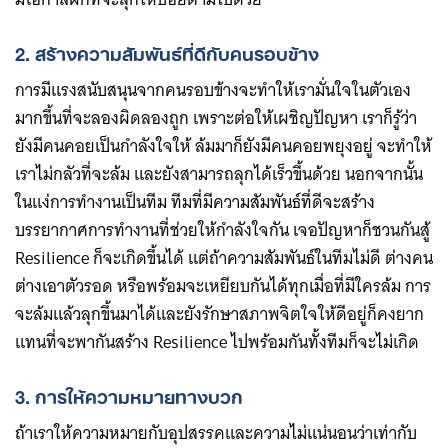
Search
2. สร้างความสัมพันธ์ที่ดีกับคนรอบข้าง
for:
การมีแรงสนับสนุนจากคนรอบข้างจะทำให้เรามั่นใจในตัวเอง
มากขึ้นที่จะลองผิดลองถูก เพราะต่อให้เผชิญปัญหา เราก็รู้ว่า
ยังมีคนคอยเป็นกำลังใจให้ ล้มมาก็ยังมีคนคอยพยุงอยู่ จะทำให้
เราไม่กลัวที่จะล้ม และยังสามารถลุกได้เร็วขึ้นด้วย นอกจากนั้น
ในแง่การทำงานเป็นทีม ทีมที่มีความสัมพันธ์ที่ดีจะสร้าง
บรรยากาศการทำงานที่ช่วยให้กำลังใจกัน เจอปัญหาก็ชวนกันสู้
Resilience ก็จะเกิดขึ้นได้ แต่ถ้าความสัมพันธ์ในทีมไม่ดี ต่างคน
ต่างเอาตัวรอด หรือพร้อมจะเหยียบกันได้ทุกเมื่อที่มีใครล้ม การ
จะล้มแล้วลุกขึ้นมาได้และยังรักษาสภาพจิตใจให้ดีอยู่ก็คงยาก
แทนที่จะพากันสร้าง Resilience ไปพร้อมกันทั้งทีมก็จะไม่เกิด
3. การให้ความหมายทางบวก
ถ้าเราให้ความหมายกับอุปสรรคและความไม่แน่นอนว่าเท่ากับ