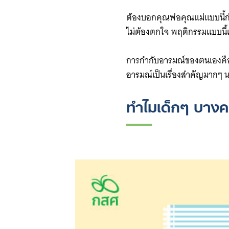
ต้องบอกคุณพ่อคุณแม่แบบนี้ก่
ไม่ต้องตกใจ พฤติกรรมแบบนี้เ
การกำกับอารมณ์ของตนเองคือ ก
อารมณ์เป็นเรื่องสำคัญมากๆ 
ทำไมเด็กๆ บางค