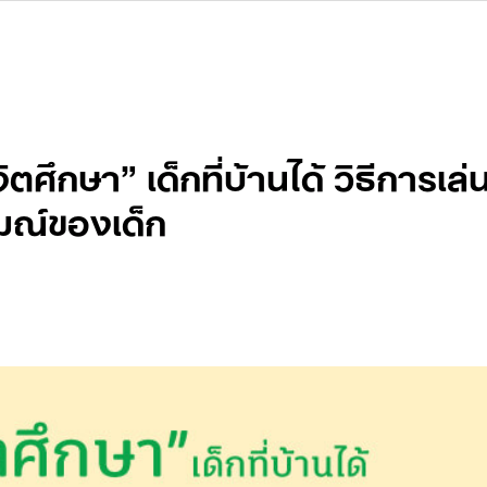
ตศึกษา” เด็กที่บ้านได้ วิธีการเล่น
มณ์ของเด็ก