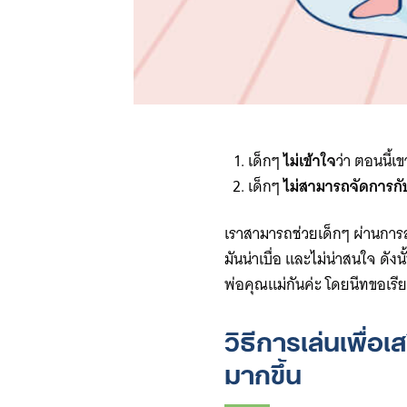
เด็กๆ
ไม่เข้าใจ
ว่า ตอนนี้เ
เด็กๆ
ไม่สามารถจัดการก
เราสามารถช่วยเด็กๆ ผ่านการสอ
มันน่าเบื่อ และไม่น่าสนใจ ด
พ่อคุณแม่กันค่ะ โดยนีทขอเรียก
วิธีการเล่นเพื่
มากขึ้น