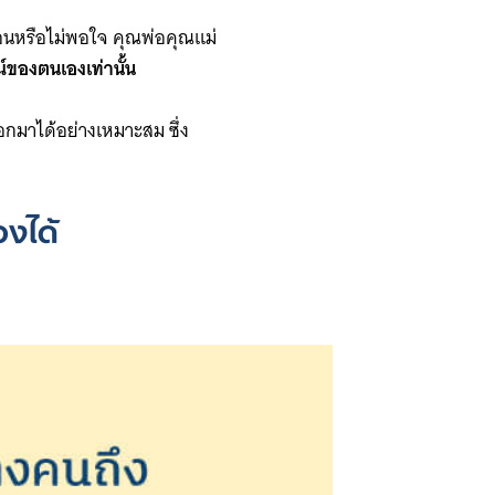
้อนหรือไม่พอใจ คุณพ่อคุณแม่
ของตนเองเท่านั้น
อกมาได้อย่างเหมาะสม ซึ่ง
งได้