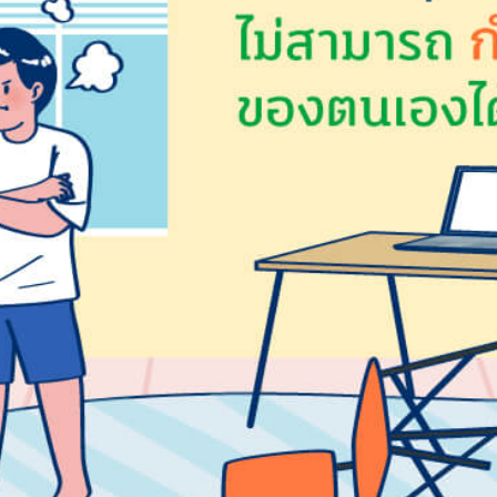
Search