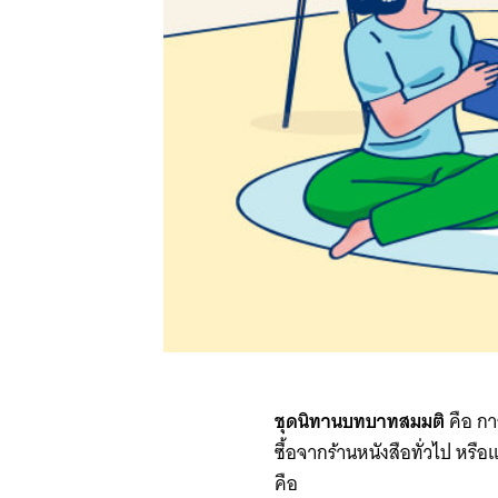
ชุดนิทานบทบาทสมมติ
คือ กา
ซื้อจากร้านหนังสือทั่วไป หร
คือ