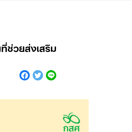
ที่ช่วยส่งเสริม