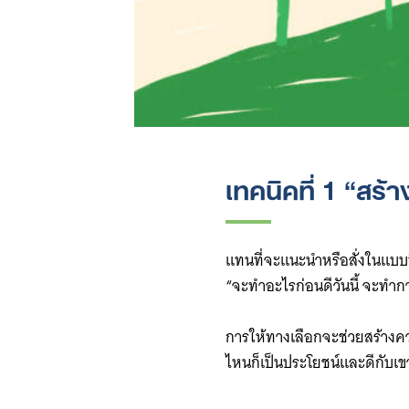
เทคนิคที่ 1 “สร้
แทนที่จะแนะนำหรือสั่งในแบบที่
“จะทำอะไรก่อนดีวันนี้ จะทำกา
การให้ทางเลือกจะช่วยสร้างคว
ไหนก็เป็นประโยชน์และดีกับเข