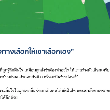
างทางเลือกให้เขาเลือกเอง”
ลูกรู้สึกฝืนใจ เหมือนถูกสั่งว่าต้องทำอะไร ให้เราสร้างตัวเลือกเตรีย
รบ้านก่อนแล้วค่อยกินข้าว หรือจะกินข้าวก่อนดี”
ามมั่นใจให้ลูกมากขึ้น ว่าเขาเป็นคนได้ตัดสินใจ และเรายังสามารถอ
าได้อีกด้วย