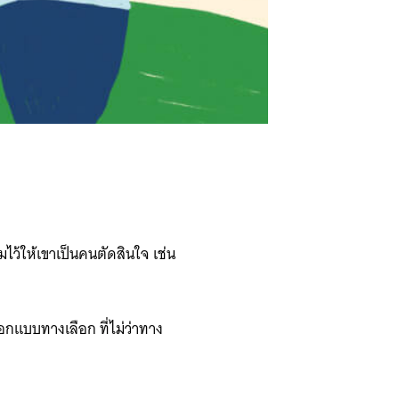
มไว้ให้เขาเป็นคนตัดสินใจ เช่น
อกแบบทางเลือก ที่ไม่ว่าทาง