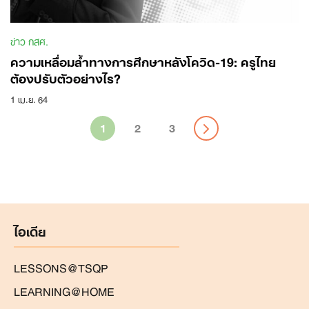
ข่าว กสศ.
ความเหลื่อมล้ำทางการศึกษาหลังโควิด-19: ครูไทย
ต้องปรับตัวอย่างไร?
1 เม.ย. 64
1
2
3
ไอเดีย
LESSONS@TSQP
LEARNING@HOME