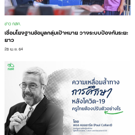
ข่าว กสศ.
เชื่อมโยงฐานข้อมูลกลุ่มเป้าหมาย วางระบบป้องกันระยะ
ยาว
28 เม.ย. 64