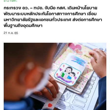
กระทรวง อว. – ทปอ. จับมือ กสศ. เดินหน้านโยบาย
พัฒนาระบบหลักประกันโอกาสทางการศึกษา เชื่อม
มหาวิทยาลัยรัฐและเอกชนทั่วประเทศ ส่งต่อการศึกษา
พื้นฐานถึงอุดมศึกษา
21 ก.ย. 65