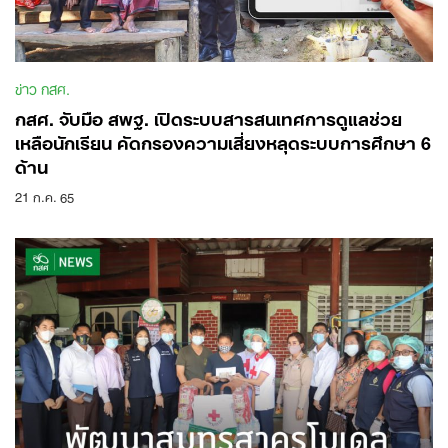
ข่าว กสศ.
กสศ. จับมือ สพฐ. เปิดระบบสารสนเทศการดูแลช่วย
เหลือนักเรียน คัดกรองความเสี่ยงหลุดระบบการศึกษา 6
ด้าน
21 ก.ค. 65