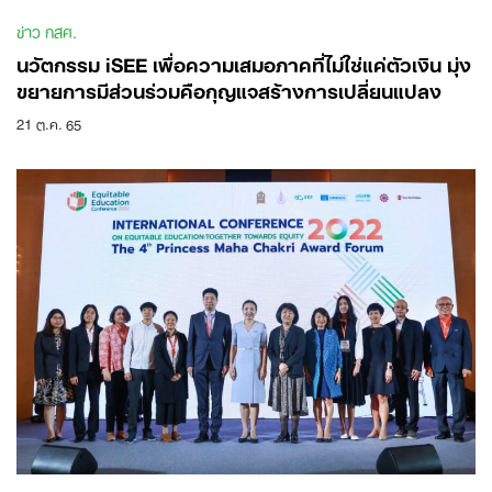
ข่าว กสศ.
นวัตกรรม iSEE เพื่อความเสมอภาคที่ไม่ใช่แค่ตัวเงิน มุ่ง
ขยายการมีส่วนร่วมคือกุญแจสร้างการเปลี่ยนแปลง
21 ต.ค. 65