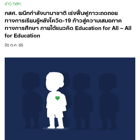
ข่าว กสศ.
กสศ. ผนึกกำลังนานาชาติ เร่งฟื้นฟูภาวะถดถอย
ทางการเรียนรู้หลังโควิด-19 ก้าวสู่ความเสมอภาค
ทางการศึกษา ภายใต้แนวคิด Education for All – All
for Education
20 ต.ค. 65