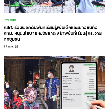
ข่าว กสศ.
กสศ. ร่วมผลักดันพื้นที่เรียนรู้เพื่อเด็กและเยาวชนทั่ว
กทม. หนุนนโยบาย อ.ชัชชาติ สร้างพื้นที่เรียนรู้กระจาย
ทุกชุมชน
21 ก.ค. 65