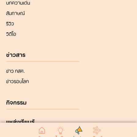
บทความเด่น
สัมภาษณ์
รีวิว
วิดีโอ
ข่าวสาร
ข่าว กสศ.
ข่าวรอบโลก
กิจกรรม
แหล่งเรียนรู้