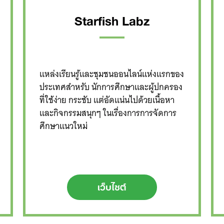
Starfish Labz
แหล่งเรียนรู้และชุมชนออนไลน์แห่งแรกของ
ประเทศสำหรับ นักการศึกษาและผู้ปกครอง
ที่ใช้ง่าย กระชับ แต่อัดแน่นไปด้วยเนื้อหา
และกิจกรรมสนุกๆ ในเรื่องการการจัดการ
ศึกษาแนวใหม่
เว็บไซต์