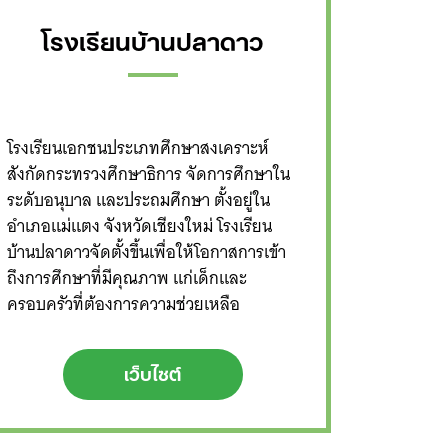
โรงเรียนบ้านปลาดาว
โรงเรียนเอกชนประเภทศึกษาสงเคราะห์
สังกัดกระทรวงศึกษาธิการ จัดการศึกษาใน
ระดับอนุบาล และประถมศึกษา ตั้งอยู่ใน
อำเภอแม่แตง จังหวัดเชียงใหม่ โรงเรียน
บ้านปลาดาวจัดตั้งขึ้นเพื่อให้โอกาสการเข้า
ถึงการศึกษาที่มีคุณภาพ แก่เด็กและ
ครอบครัวที่ต้องการความช่วยเหลือ
เว็บไซต์