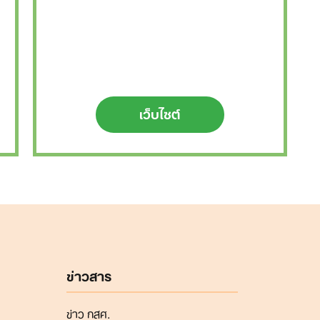
เว็บไซต์
ข่าวสาร
ข่าว กสศ.