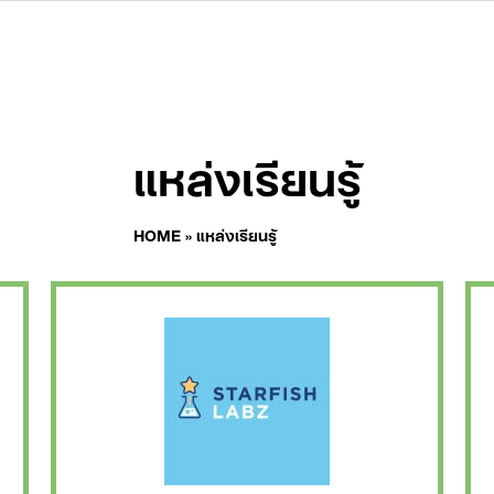
แหล่งเรียนรู้
HOME
»
แหล่งเรียนรู้