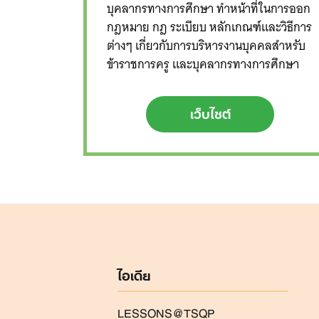
บุคลากรทางการศึกษา ทำหน้าที่ในการออก
กฎหมาย กฎ ระเบียบ หลักเกณฑ์และวิธีการ
ต่างๆ เกี่ยวกับการบริหารงานบุคคลสำหรับ
ข้าราชการครู และบุคลากรทางการศึกษา
เว็บไซต์
ไอเดีย
LESSONS@TSQP