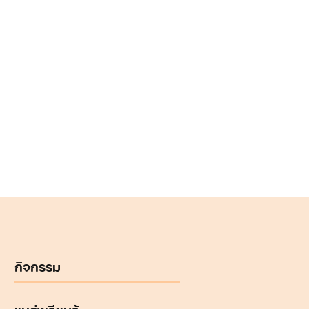
กิจกรรม