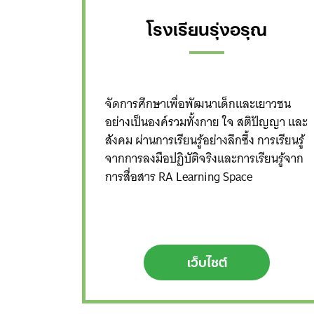
โรงเรียนรุ่งอรุณ
จัดการศึกษาเพื่อพัฒนาเด็กและเยาวชน
อย่างเป็นองค์รวมทั้งกาย ใจ สติปัญญา และ
สังคม ผ่านการเรียนรู้อย่างลึกซึ้ง การเรียนรู้
จากการลงมือปฏิบัติจริงและการเรียนรู้จาก
การสื่อสาร RA Learning Space
เว็บไซต์