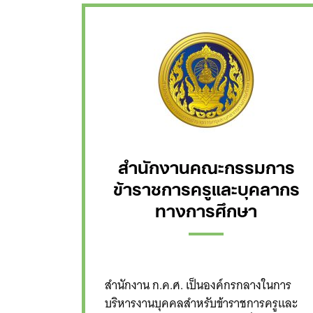
สำนักงานคณะกรรมการ
ข้าราชการครูและบุคลากร
ทางการศึกษา
สำนักงาน ก.ค.ศ. เป็นองค์กรกลางในการ
บริหารงานบุคคลสำหรับข้าราชการครูและ