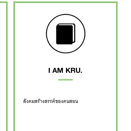
Search
for:
I AM KRU.
สังคมสร้างสรรค์ของคนสอน