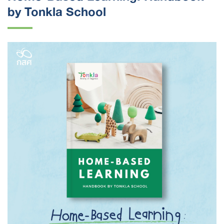
by Tonkla School