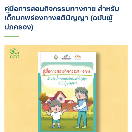
คู่มือการสอนกิจกรรมทางกาย สำหรับ
เด็กบกพร่องทางสติปัญญา (ฉบับผู้
ปกครอง)