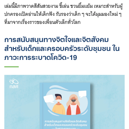
เล่มนี้มีภาพวาดสีสันสวยงาม ขี้เล่น ชวนยิ้มแย้ม เหมาะสำหรับผู้
ปกครองเปิดอ่านให้เด็กฟัง รับรองว่าเด็ก ๆ จะได้มุมมองใหม่ ๆ
ที่มาจากเรื่องราวของเพื่อนตัวเล็กทั่วโลก
การสนับสนุนทางจิตใจและจิตสังคม
สำหรับเด็กและครอบครัวระดับชุมชน ใน
ภาวะการระบาดโควิด-19