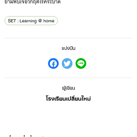
ยามพบเจอวิกฤตโรคระบาด
SET : Learning @ home
แบ่งปัน
ผู้เขียน
โรงเรียนเปลี่ยนใหม่