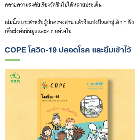
คลายความสงสัยเรื่องวัคซีนไปได้หลายประเด็น
เล่มนี้เหมาะสำหรับผู้ปกครองอ่าน แล้วจึงแบ่งปันเล่าสู่เด็ก ๆ ฟัง
เพื่อส่งต่อข้อมูลและความห่วงใย
COPE โควิด-19 ปลอดโรค และยิ้มเข้าไว้