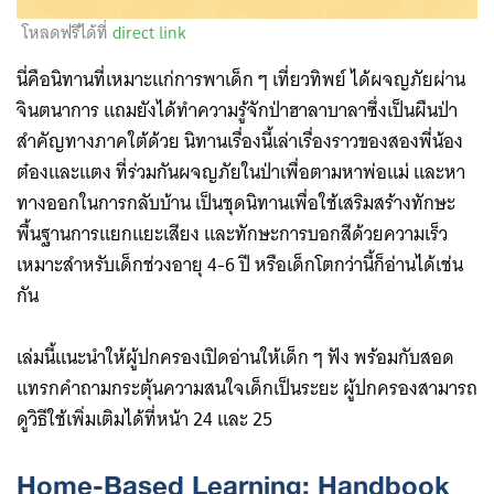
โหลดฟรีได้ที่
direct link
นี่คือนิทานที่เหมาะแก่การพาเด็ก ๆ เที่ยวทิพย์ ได้ผจญภัยผ่าน
จินตนาการ แถมยังได้ทำความรู้จักป่าฮาลาบาลาซึ่งเป็นผืนป่า
สำคัญทางภาคใต้ด้วย นิทานเรื่องนี้เล่าเรื่องราวของสองพี่น้อง
ต๋องและแตง ที่ร่วมกันผจญภัยในป่าเพื่อตามหาพ่อแม่ และหา
ทางออกในการกลับบ้าน เป็นชุดนิทานเพื่อใช้เสริมสร้างทักษะ
พื้นฐานการแยกแยะเสียง และทักษะการบอกสีด้วยความเร็ว
เหมาะสำหรับเด็กช่วงอายุ 4-6 ปี หรือเด็กโตกว่านี้ก็อ่านได้เช่น
กัน
เล่มนี้แนะนำให้ผู้ปกครองเปิดอ่านให้เด็ก ๆ ฟัง พร้อมกับสอด
แทรกคำถามกระตุ้นความสนใจเด็กเป็นระยะ ผู้ปกครองสามารถ
ดูวิธีใช้เพิ่มเติมได้ที่หน้า 24 และ 25
Home-Based Learning: Handbook