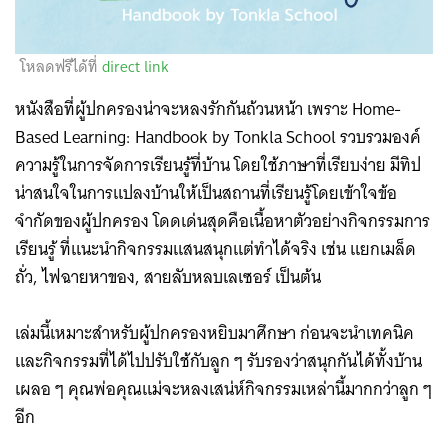
โหลดฟรีได้ที่
direct link
หนังสือที่ผู้ปกครองน่าจะหลงรักกันถ้วนหน้า เพราะ Home-
Based Learning: Handbook by Tonkla School รวบรวมองค์
ความรู้ในการจัดการเรียนรู้ที่บ้าน โดยใช้ภาษาที่เรียบง่าย มีทิป
น่าสนใจในการแปลงบ้านให้เป็นสถานที่เรียนรู้โดยเข้าใจข้อ
จำกัดของผู้ปกครอง โดดเด่นสุดคือเนื้อหาตัวอย่างกิจกรรมการ
เรียนรู้ ที่แนะนำกิจกรรมแสนสนุกแต่ทำได้จริง เช่น แยกเมล็ด
ถั่ว, ไฟฉายหาของ, สายลับหลบเลเซอร์ เป็นต้น
เล่มนี้เหมาะสำหรับผู้ปกครองหยิบมาศึกษา ก่อนจะนำเทคนิค
และกิจกรรมที่ได้ไปปรับใช้กับลูก ๆ รับรองว่าสนุกกันได้ทั้งบ้าน
เผลอ ๆ คุณพ่อคุณแม่จะหลงเสน่ห์กิจกรรมเหล่านี้มากกว่าลูก ๆ
อีก