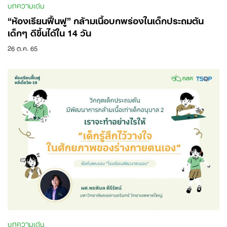
บทความเด่น
“ห้องเรียนฟื้นฟู” กล้ามเนื้อบกพร่องในเด็กประถมต้น
เด็กๆ ดีขึ้นได้ใน 14 วัน
26 ต.ค. 65
Search
for:
บทความเด่น