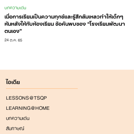
บทความเด่น
เมื่อการเรียนเป็นความทุกข์และรู้สึกล้มเหลวทำให้เด็กๆ
หันหลังให้กับห้องเรียน ข้อค้นพบของ “โรงเรียนพัฒนา
ตนเอง”
24 ต.ค. 65
ไอเดีย
LESSONS@TSQP
LEARNING@HOME
บทความเด่น
สัมภาษณ์