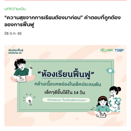
บทความเด่น
“ความสุขจากการเรียนต้องมาก่อน” คำตอบที่ถูกต้อง
ของการฟื้นฟู
28 ต.ค. 65