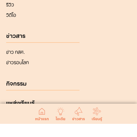
รีวิว
วิดีโอ
ข่าวสาร
ข่าว กสศ.
ข่าวรอบโลก
กิจกรรม
แหล่งเรียนรู้
หน้าแรก
ไอเดีย
ข่าวสาร
เรียนรู้