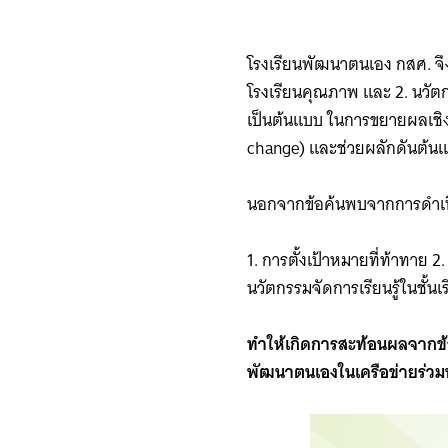
โรงเรียนพัฒนาตนเอง กสศ. จึ
โรงเรียนคุณภาพ และ 2. นวัต
เป็นต้นแบบ ในการขยายผลเชิง
change) และช่วยผลักดันต้นแ
นอกจากข้อค้นพบจากการดำเนิ
1. การตั้งเป้าหมายที่ท้าทาย
นวัตกรรมจัดการเรียนรู้ในชั้น
ทำให้เกิดการสะท้อนผลจากข้
พัฒนาตนเองในเครือข่ายร่วมพ