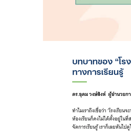
บทบาทของ “โรง
ทางการเรียนรู้
ดร.อุดม วงษ์สิงห์ ผู้อำนวย
ทำไมเราถึงเชื่อว่า ‘โรงเรียนจะ
ห้องเรียนก็คงไม่ได้ตั้งอยู่ในท
จัดการเรียนรู้ เราก็เลยหันไปด