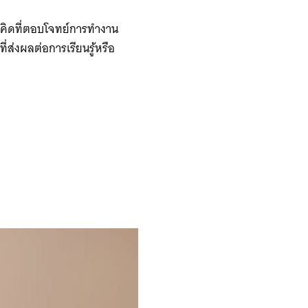
นวคิดที่ตอบโจทย์การทำงาน
่ส่งผลต่อการเรียนรู้หรือ