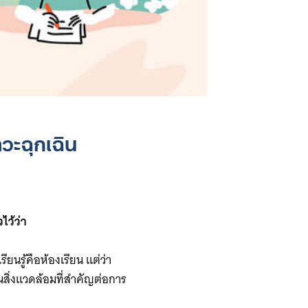
ะฉุกเฉิน
ไว้ว่า
ียนรู้คือห้องเรียน แต่ว่า
เป็นสิ่งแวดล้อมที่สำคัญต่อการ