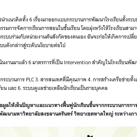
for:
งนำแนวคิดทั้ง 6 เรื่องมาออกแบบกระบวนการพัฒนาโรงเรียนทั้งระบบ
กรรมการจัดการเรียนการสอนในชั้นเรียน โดยมุ่งหวังให้โรงเรียนส
ระบบร่วมกับหน่วยงานต้นสังกัดของตนเอง อันจะก่อให้เกิดการเปลี
บบดังกล่าวสู่ระดับนโยบายต่อไป
นงานมาแล้ว 6 มาตรการที่เป็น Intervention สำคัญในโรงเรียนพั
 2. กระบวนการ PLC 3. สารสนเทศที่มีคุณภาพ 4. การสร้างเครือข่ายท
เรียน และ 6. ระบบดูแลช่วยเหลือนักเรียนเป็นรายบุคคล
อมูลให้เห็นปัญหาและแนวทางฟื้นฟูนักเรียนขึ้นจากกระบวนการก
ัฒนามหาวิทยาลัยสงขลานครินทร์ วิทยาเขตหาดใหญ่ ระหว่างภาคเร