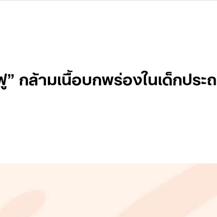
ฟู” กล้ามเนื้อบกพร่องในเด็กประถ