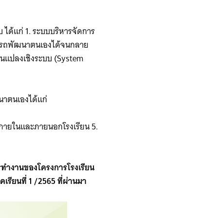
 ได้แก่ 1. ระบบบริหารจัดการ
ามารถพัฒนาตนเองได้จนกลาย
่ยนแปลงเชิงระบบ (System
ฒนาตนเองได้แก่
ั้งภายในและภายนอกโรงเรียน 5.
ารทำงานของโครงการโรงเรียน
ียนที่ 1 /2565 ที่ผ่านมา