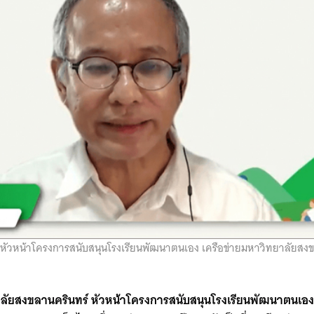
ร์ หัวหน้าโครงการสนับสนุนโรงเรียนพัฒนาตนเอง เครือข่ายมหาวิทยาลัยสง
ทยาลัยสงขลานครินทร์ หัวหน้าโครงการสนับสนุนโรงเรียนพัฒนาตนเอง