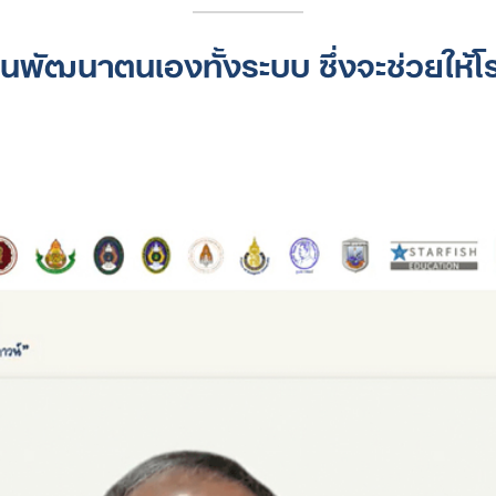
for:
พัฒนาตนเองทั้งระบบ ซึ่งจะช่วยให้โ