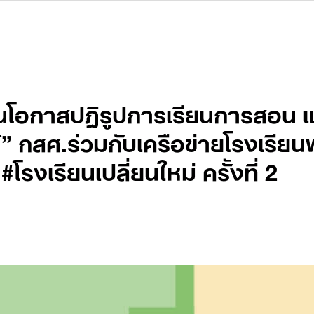
นโอกาสปฏิรูปการเรียนการสอน แม
์” กสศ.ร่วมกับเครือข่ายโรงเรี
โรงเรียนเปลี่ยนใหม่ ครั้งที่ 2