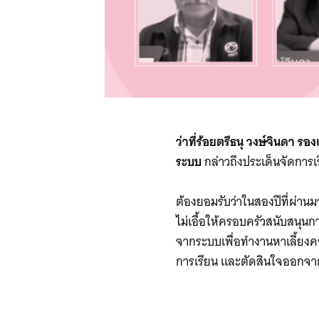
ว่าที่ร้อยตรีธนุ วงษ์จินดา
ระบบ
กล่าวถึงประเด็นจัดการ
ต้องยอมรับว่าในสองปีที่ผ่า
ไม่เอื้อให้ครอบครัวสนับสนุน
จากระบบเพื่อทำงานหาเลี้ยงครอ
การเรียน และตัดสินใจออกจาก