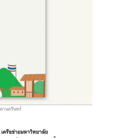
ขลานครินทร์
 เครือข่ายมหาวิทยาลัย