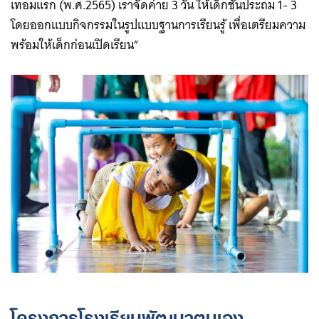
เทอมแรก (พ.ศ.2565) เราจัดค่าย 3 วัน ให้เด็กชั้นประถม 1- 3
โดยออกแบบกิจกรรมในรูปแบบฐานการเรียนรู้ เพื่อเตรียมความ
พร้อมให้เด็กก่อนเปิดเรียน”
โครงการโรงเรียนพัฒนาตนเอง