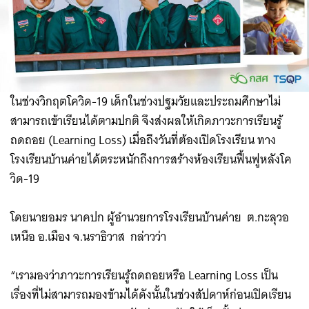
ในช่วงวิกฤตโควิด-19 เด็กในช่วงปฐมวัยและประถมศึกษาไม่
สามารถเข้าเรียนได้ตามปกติ จึงส่งผลให้เกิดภาวะการเรียนรู้
ถดถอย (Learning Loss) เมื่อถึงวันที่ต้องเปิดโรงเรียน ทาง
โรงเรียนบ้านค่ายได้ตระหนักถึงการสร้างห้องเรียนฟื้นฟูหลังโค
วิด-19
โดยนายอมร นาคปก ผู้อำนวยการโรงเรียนบ้านค่าย ต.กะลุวอ
เหนือ อ.เมือง จ.นราธิวาส กล่าวว่า
“เรามองว่าภาวะการเรียนรู้ถดถอยหรือ Learning Loss เป็น
เรื่องที่ไม่สามารถมองข้ามได้ดังนั้นในช่วงสัปดาห์ก่อนเปิดเรียน