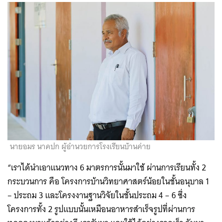
นายอมร นาคปก ผู้อำนวยการโรงเรียนบ้านค่าย
“เราได้นำเอาแนวทาง 6 มาตรการนั้นมาใช้ ผ่านการเรียนทั้ง 2
กระบวนการ คือ โครงการบ้านวิทยาศาสตร์น้อยในชั้นอนุบาล 1
– ประถม 3 และโครงงานฐานวิจัยในชั้นประถม 4 – 6 ซึ่ง
โครงการทั้ง 2 รูปแบบนั้นเหมือนอาหารสำเร็จรูปที่ผ่านการ