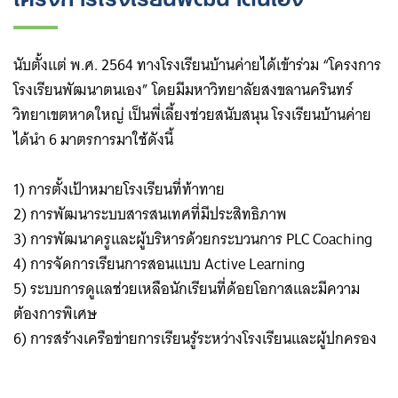
นับตั้งแต่ พ.ศ. 2564 ทางโรงเรียนบ้านค่ายได้เข้าร่วม “โครงการ
โรงเรียนพัฒนาตนเอง” โดยมีมหาวิทยาลัยสงขลานครินทร์
วิทยาเขตหาดใหญ่ เป็นพี่เลี้ยงช่วยสนับสนุน โรงเรียนบ้านค่าย
ได้นำ 6 มาตรการมาใช้ดังนี้
1) การตั้งเป้าหมายโรงเรียนที่ท้าทาย
2) การพัฒนาระบบสารสนเทศที่มีประสิทธิภาพ
3) การพัฒนาครูและผู้บริหารด้วยกระบวนการ PLC Coaching
4) การจัดการเรียนการสอนแบบ Active Learning
5) ระบบการดูแลช่วยเหลือนักเรียนที่ด้อยโอกาสและมีความ
ต้องการพิเศษ
6) การสร้างเครือข่ายการเรียนรู้ระหว่างโรงเรียนและผู้ปกครอง