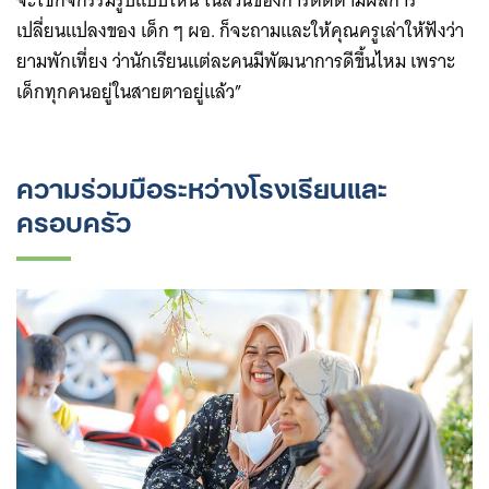
จะใช้กิจกรรมรูปแบบไหน ในส่วนของการติดตามผลการ
เปลี่ยนแปลงของ เด็ก ๆ ผอ. ก็จะถามและให้คุณครูเล่าให้ฟังว่า
ยามพักเที่ยง ว่านักเรียนแต่ละคนมีพัฒนาการดีขึ้นไหม เพราะ
เด็กทุกคนอยู่ในสายตาอยู่แล้ว”
ความร่วมมือระหว่างโรงเรียนและ
ครอบครัว