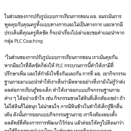
ในส่วนของการปรับรูปแบบการเรียนการสอน ผอ. อมรเน้นการ
พูดคุยกับคุณครูทั้งแบบทางการและไม่เป็นทางการ และหากมี
ประเด็นที่คุณครูติดขัด ก็จะนำเรื่องไปเล่าและขอคำแนะนำจาก
กลุ่ม PLC Coaching
“ในส่วนของการปรับรูปแบบการเรียนการสอน เราเน้นคุยกัน
หากมีอะไรที่ติดขัดก็ส่งให้ PLC กระบวนการนี้ทำให้เรามีที่
ปรึกษาเพิ่ม และให้กำลังใจซึ่งกันและกัน การที่ มอ. เอากิจกรรม
ฐานกายมาแนะนำทำให้เราเห็นว่ามีหลายอย่างที่เรายังไม่รู้ว่าส่ง
ผลต่อการเรียนรู้ของเด็ก ทำให้เราออกแบบกิจกรรมฐานกาย
ต่าง ๆ ได้อย่างเข้าใจ เช่น กิจกรรมขวดใส่หินที่เด็กต้องเขย่า ถ้า
ไม่ใส่หินก็ไม่สนุก ไม่น่าสนใจ การมีหินข้างในทำให้เด็กรู้สึกตื่น
เต้น ดังนั้นการออกแบบกิจกรรมฐานกาย เราจึงต้องลองตั้ง
ผลลัพธ์ที่ต้องการการพัฒนาไว้ก่อน แล้วค่อยให้ครูไปคิดมาว่า