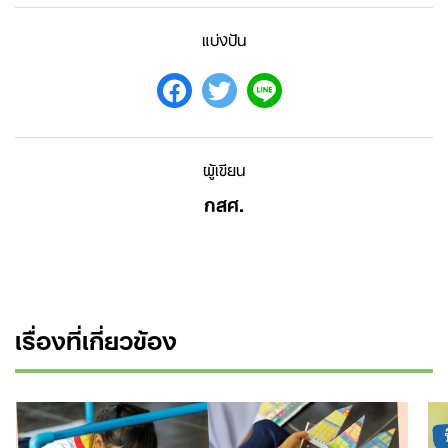
แบ่งปัน
ผู้เขียน
กสศ.
เรื่องที่เกี่ยวข้อง