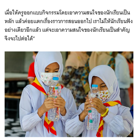
เมื่อให้ครูออกแบบกิจกรรมโดยเอาความสนใจของนักเรียนเป็น
หลัก แล้วค่อยแตกเรื่องราวการสอนออกไป เราไม่ให้นักเรียนฟัง
อย่างเดียวอีกแล้ว แต่จะเอาความสนใจของนักเรียนเป็นสำคัญ
จึงจะไปต่อได้”