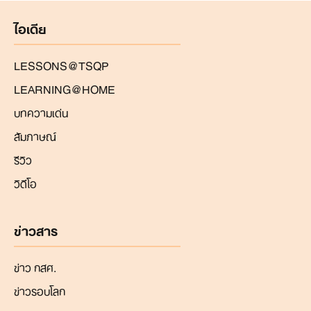
ไอเดีย
LESSONS@TSQP
LEARNING@HOME
บทความเด่น
สัมภาษณ์
รีวิว
วิดีโอ
ข่าวสาร
ข่าว กสศ.
ข่าวรอบโลก