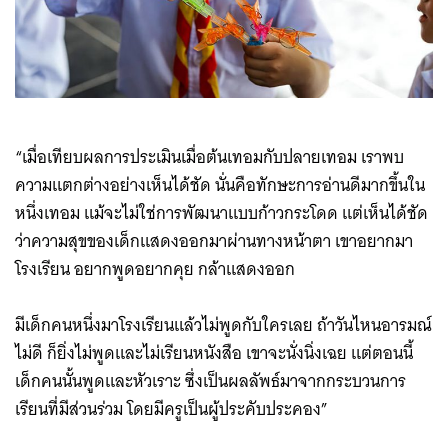
“เมื่อเทียบผลการประเมินเมื่อต้นเทอมกับปลายเทอม เราพบ
ความแตกต่างอย่างเห็นได้ชัด นั่นคือทักษะการอ่านดีมากขึ้นใน
หนึ่งเทอม แม้จะไม่ใช่การพัฒนาแบบก้าวกระโดด แต่เห็นได้ชัด
ว่าความสุขของเด็กแสดงออกมาผ่านทางหน้าตา เขาอยากมา
โรงเรียน อยากพูดอยากคุย กล้าแสดงออก
มีเด็กคนหนึ่งมาโรงเรียนแล้วไม่พูดกับใครเลย ถ้าวันไหนอารมณ์
ไม่ดี ก็ยิ่งไม่พูดและไม่เรียนหนังสือ เขาจะนั่งนิ่งเฉย แต่ตอนนี้
เด็กคนนั้นพูดและหัวเราะ ซึ่งเป็นผลลัพธ์มาจากกระบวนการ
เรียนที่มีส่วนร่วม โดยมีครูเป็นผู้ประคับประคอง”