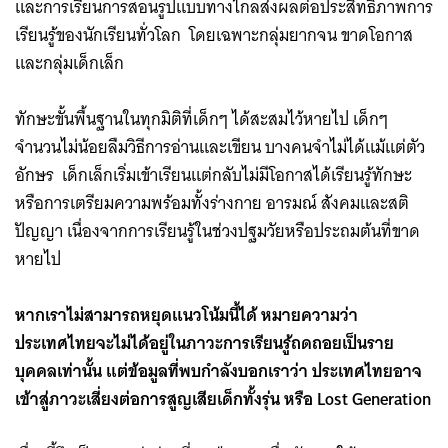
และการเรียนการสอนรูปแบบทางไกลส่งผลต่อประสิทธิภาพการ
เรียนรู้ของนักเรียนทั่วโลก โดยเฉพาะกลุ่มยากจน ขาดโอกาส
และกลุ่มเด็กเล็ก
ทักษะขั้นพื้นฐานในทุกมิติที่เด็กๆ ได้สะสมไว้หายไป เด็กๆ
จำนวนไม่น้อยลืมวิธีการอ่านและเขียน บางคนจำไม่ได้แม้แต่ตัว
อักษร เด็กเล็กเริ่มเข้าเรียนแต่กลับไม่มีโอกาสได้เรียนรู้ทักษะ
หรือการเตรียมความพร้อมทั้งร่างกาย อารมณ์ สังคมและสติ
ปัญญา เนื่องจากการเรียนรู้ในช่วงปฐมวัยหรือประถมต้นที่ขาด
หายไป
หากเราไม่สามารถหยุดแนวโน้มนี้ได้ หมายความว่า
ประเทศไทยจะไม่ได้อยู่ในภาวะการเรียนรู้ถดถอยเป็นราย
บุคคลเท่านั้น แต่ข้อมูลที่พบกำลังบอกเราว่า ประเทศไทยอาจ
เข้าสู่ภาวะเสี่ยงต่อการสูญเสียเด็กทั้งรุ่น หรือ Lost Generation