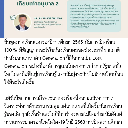
สิ้นสุดภาคเรียนแรกของปีการศึกษา 2565 กับการเปิดเรียน
100 % มีสัญญาณอะไรในห้องเรียนตลอดช่วงเวลาที่ผ่านมาที่
กำลังบอกเราว่าเด็ก Generation นี้มีโอกาสเป็น Lost
Generation อย่างที่องค์การยูเนสโกคาดการณ์ หากรัฐบาลทั่ว
โลกไม่ลงมือฟื้นฟูการเรียนรู้ แต่กลับมุ่งจะก้าวไปข้างหน้าเหมือน
ไม่มีอะไรเกิดขึ้น
แม้วันนี้สถานการณ์โรคระบาดจะเริ่มคลี่คลายแล้วจากการ
วิเคราะห์ทางด้านสาธารณสุข แต่บาดแผลที่เกิดขึ้นกับการเรียน
รู้ของเด็กๆ ยังเรื้อรังและไม่มีทีท่าว่าจะหายไปโดยง่าย นับตั้งแต่
การแพร่ระบาดของโรคโควิด-19 ในปี 2563 การปิดสถานศึกษา