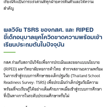
เรื่องนี้จึงเป็นวาระเร่งด่วนที่ทุกฝ่ายควรตื่นตัวและให้ความ
สำคัญ
ผลวิจัย TSRS ของกสศ. และ RIPED
ชี้เด็กอนุบาลยุคโควิดขาดความพร้อมเข้า
เรียนประถมต้นในปัจจุบัน
กสศ.ร่วมกับสถาบันวิจัยเพื่อการประเมินและออกแบบนโยบาย
(RIPED) มหาวิทยาลัยหอการค้าไทย สำรวจสถานะความพร้อม
ในการเข้าสู่ระบบการศึกษาของเด็กปฐมวัย (Thailand School
Readiness Survey: TSRS) เพื่อประเมินว่าเด็กปฐมวัยมีความ
พร้อมที่จะเรียนรู้ได้อย่างเต็มศักยภาพเมื่อเข้าสู่ระบบการศึกษา
ที่เป็นทางการในระดับประถมศึกษาหรือไม่