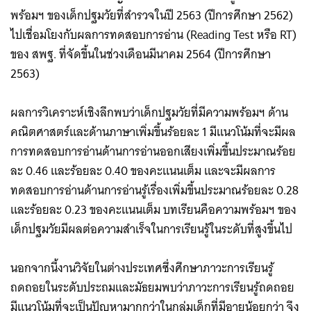
พร้อมฯ ของเด็กปฐมวัยที่สำรวจในปี 2563 (ปีการศึกษา 2562)
ไปเชื่อมโยงกับผลการทดสอบการอ่าน (Reading Test หรือ RT)
ของ สพฐ. ที่จัดขึ้นในช่วงเดือนมีนาคม 2564 (ปีการศึกษา
2563)
ผลการวิเคราะห์เชิงลึกพบว่าเด็กปฐมวัยที่มีความพร้อมฯ ด้าน
คณิตศาสตร์และด้านภาษาเพิ่มขึ้นร้อยละ 1 มีแนวโน้มที่จะมีผล
การทดสอบการอ่านด้านการอ่านออกเสียงเพิ่มขึ้นประมาณร้อย
ละ 0.46 และร้อยละ 0.40 ของคะแนนเต็ม และจะมีผลการ
ทดสอบการอ่านด้านการอ่านรู้เรื่องเพิ่มขึ้นประมาณร้อยละ 0.28
และร้อยละ 0.23 ของคะแนนเต็ม บทเรียนคือความพร้อมฯ ของ
เด็กปฐมวัยมีผลต่อความสำเร็จในการเรียนรู้ในระดับที่สูงขึ้นไป
นอกจากนี้งานวิจัยในต่างประเทศซึ่งศึกษาภาวะการเรียนรู้
ถดถอยในระดับประถมและมัธยมพบว่าภาวะการเรียนรู้ถดถอย
มีแนวโน้มที่จะเป็นปัญหามากกว่าในกลุ่มเด็กที่มีอายุน้อยกว่า จึง