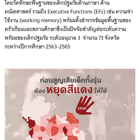
โดยวัดทักษะพื้นฐานของเด็กปฐมวัยด้านภาษา ด้าน
คณิตศาสตร์ รวมถึง Executive Functions (EFs) เช่น ความจำ
ใช้งาน (working memory) พร้อมทั้งสำรวจข้อมูลพื้นฐานของ
ครัวเรือนและสถานศึกษาซึ่งเป็นปัจจัยสำคัญต่อระดับความ
พร้อมของเด็กปฐมวัย ระดับอนุบาล 3 จำนวน 73 จังหวัด
ระหว่างปีการศึกษา 2563-2565