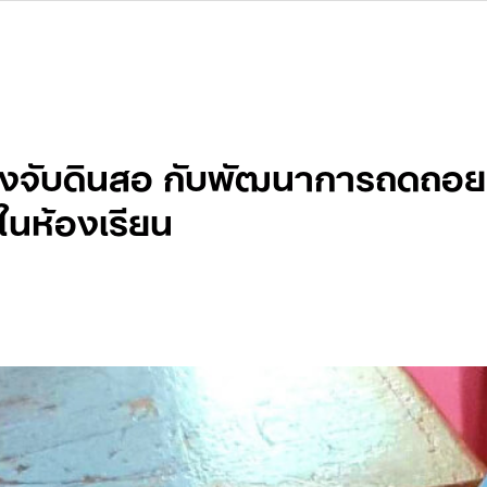
งจับดินสอ กับพัฒนาการถดถอย
ในห้องเรียน