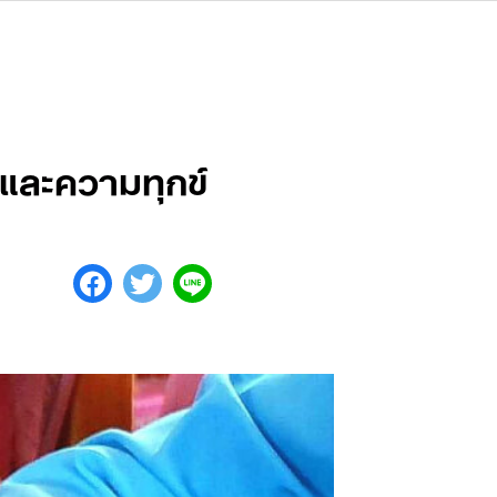
และความทุกข์