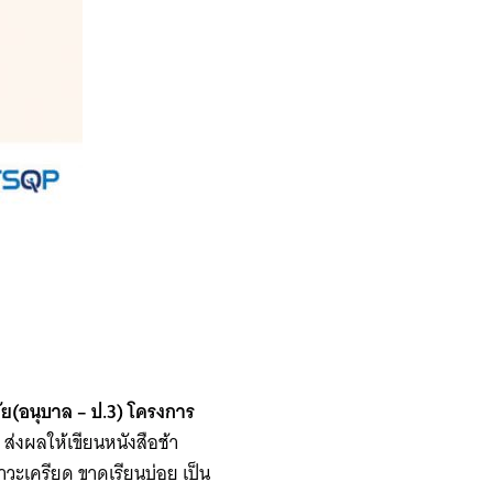
ย(อนุบาล – ป.3) โครงการ
 ส่งผลให้เขียนหนังสือช้า
ีภาวะเครียด ขาดเรียนบ่อย เป็น