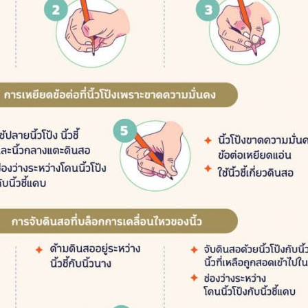
Search