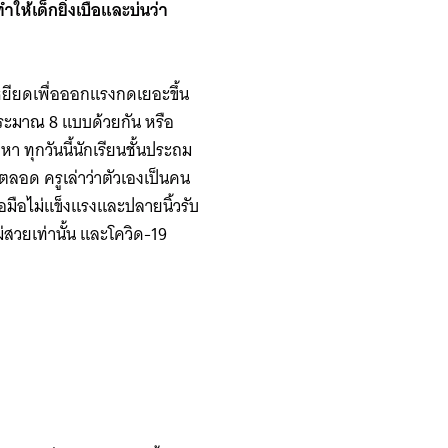
ห้เด็กยิ่งเบื่อและบ่นว่า
็เหยียดเพื่อออกแรงกดเยอะขึ้น
ยมีประมาณ 8 แบบด้วยกัน หรือ
หา ทุกวันนี้นักเรียนชั้นประถม
าตลอด ครูเล่าว่าตัวเองเป็นคน
้อมือไม่แข็งแรงและปลายนิ้วรับ
ม่สวยเท่านั้น และโควิด-19