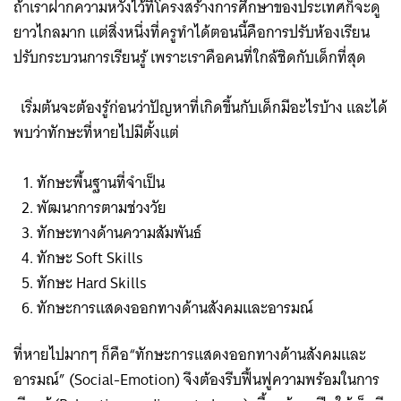
ถ้าเราฝากความหวังไว้ที่โครงสร้างการศึกษาของประเทศก็จะดู
ยาวไกลมาก แต่สิ่งหนึ่งที่ครูทำได้ตอนนี้คือการปรับห้องเรียน
ปรับกระบวนการเรียนรู้ เพราะเราคือคนที่ใกล้ชิดกับเด็กที่สุด
เริ่มต้นจะต้องรู้ก่อนว่าปัญหาที่เกิดขึ้นกับเด็กมีอะไรบ้าง และได้
พบว่าทักษะที่หายไปมีตั้งแต่
ทักษะพื้นฐานที่จำเป็น
พัฒนาการตามช่วงวัย
ทักษะทางด้านความสัมพันธ์
ทักษะ Soft Skills
ทักษะ Hard Skills
ทักษะการแสดงออกทางด้านสังคมและอารมณ์
ที่หายไปมากๆ ก็คือ“ทักษะการแสดงออกทางด้านสังคมและ
อารมณ์” (Social-Emotion) จึงต้องรีบฟื้นฟูความพร้อมในการ