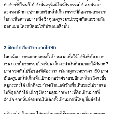
ทำด้วยวิธีไหนก็ได้ ดังนั้นครูจึงดีไซน์กิจกรรมได้เองเช่น เอา
ละครมาฝึกการอ่านและเขียนให้เด็ก เพราะนี่คือความสามารถ
ในการสื่อสารอย่างหนึ่ง ซึ่งคุณครูจะมาประชุมกันและชวนกัน
ออกแบบ ใครถนัดอะไรก็นำเสนอสิ่งนั้น
Search
for:
3 ฝึกเด็กตั้งเป้าหมายให้ชัด
โดยเน้นการถามตอบและตั้งเป้าหมายเพื่อให้ได้สิ่งที่ต้องการ
เช่น การเก็บขยะรอบโรงเรียน เด็กจะนำเงินที่ขายขยะได้วันละ 7
บาท รวมกันไปซื้อของที่ต้องการ เช่น หมูกระทะราคา 150 บาท
เมื่อครูบอกให้เด็กเห็นเป้าหมายว่าต้องขายอีกเท่าไหร่ถึงจะซื้อ
หมูกระทะได้ เด็กก็จะมาโรงเรียนแต่เช้าเพื่อเก็บขยะไปขายจน
ในที่สุดก็ทำได้ เด็กๆ มีความสุขมากเพราะนี่คือเป้าหมายที่
สำเร็จ จากนั้นค่อยชวนให้เด็กตั้งเป้าหมายที่ใหญ่ขึ้นต่อไป
ครั้งต่อไปเด็กอยากได้ลูกฟุตบอลที่มีราคาแพงกว่าหมูกระทะ