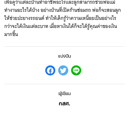
เพื่อดูว่าแต่ละบ้านทำอาชีพอะไรและลูกสามารถช่วยพ่อแม่
ทำงานอะไรได้บ้าง อย่างบ้านที่เปิดร้านซ่อมรถ พ่อก็จะสอนลูก
ให้ช่วยปะยางรถยนต์ ทำให้เด็กรู้ว่าความเหนื่อยเป็นอย่างไร
กว่าจะได้เงินแต่ละบาท เมื่อหาเงินได้ก็จะได้รู้คุณค่าของเงิน
มากขึ้น
แบ่งปัน
ผู้เขียน
กสศ.