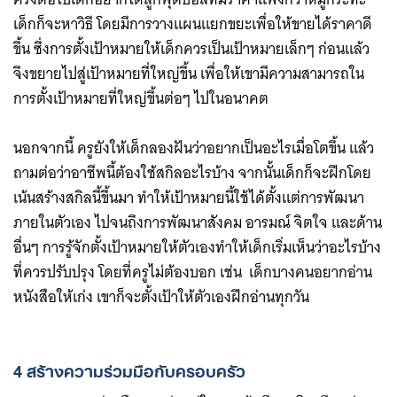
เด็กก็จะหาวิธี โดยมีการวางแผนแยกขยะเพื่อให้ขายได้ราคาดี
ขึ้น ซึ่งการตั้งเป้าหมายให้เด็กควรเป็นเป้าหมายเล็กๆ ก่อนแล้ว
จึงขยายไปสู่เป้าหมายที่ใหญ่ขึ้น เพื่อให้เขามีความสามารถใน
การตั้งเป้าหมายที่ใหญ่ขึ้นต่อๆ ไปในอนาคต
นอกจากนี้ ครูยังให้เด็กลองฝันว่าอยากเป็นอะไรเมื่อโตขึ้น แล้ว
ถามต่อว่าอาชีพนี้ต้องใช้สกิลอะไรบ้าง จากนั้นเด็กก็จะฝึกโดย
เน้นสร้างสกิลนี้ขึ้นมา ทำให้เป้าหมายนี้ใช้ได้ตั้งแต่การพัฒนา
ภายในตัวเอง ไปจนถึงการพัฒนาสังคม อารมณ์ จิตใจ และด้าน
อื่นๆ การรู้จักตั้งเป้าหมายให้ตัวเองทำให้เด็กเริ่มเห็นว่าอะไรบ้าง
ที่ควรปรับปรุง โดยที่ครูไม่ต้องบอก เช่น เด็กบางคนอยากอ่าน
หนังสือให้เก่ง เขาก็จะตั้งเป้าให้ตัวเองฝึกอ่านทุกวัน
4 สร้างความร่วมมือกับครอบครัว