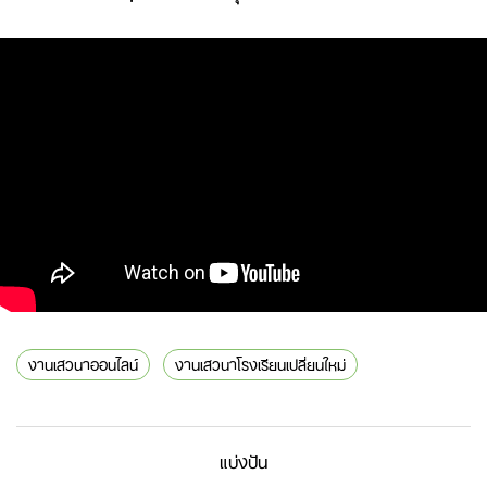
งานเสวนาออนไลน์
งานเสวนาโรงเรียนเปลี่ยนใหม่
แบ่งปัน