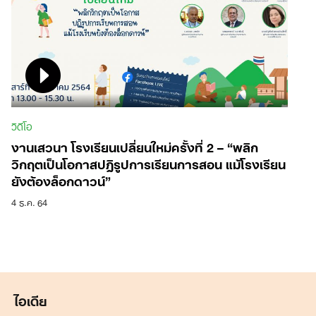
วิดีโอ
งานเสวนา โรงเรียนเปลี่ยนใหม่ครั้งที่ 2 – “พลิก
วิกฤตเป็นโอกาสปฏิรูปการเรียนการสอน แม้โรงเรียน
ยังต้องล็อกดาวน์”
4 ธ.ค. 64
ไอเดีย