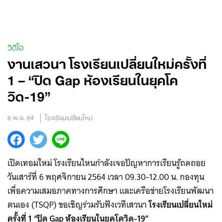
Skip
to
content
วิดีโอ
งานเสวนา โรงเรียนเปลี่ยนใหม่ครั้งที่
1 – “ปิด Gap ห้องเรียนในยุคโค
วิด-19”
6 พ.ย. 64
โรงเรียนเปลี่ยนใหม่
เปิดเทอมใหม่ โรงเรียนไหนกำลังเจอปัญหาการเรียนรู้ถดถอย
วันเสาร์ที่ 6 พฤศจิกายน 2564 เวลา 09.30-12.00 น. กองทุน
เพื่อความเสมอภาคทางการศึกษา และเครือข่ายโรงเรียนพัฒนา
ตนเอง (TSQP) ขอเชิญร่วมรับฟังเวทีเสวนา
โรงเรียนเปลี่ยนใหม่
ครั้งที่ 1 “ปิด Gap ห้องเรียนในยุคโควิด-19”