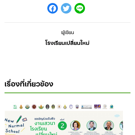
ผู้เขียน
โรงเรียนเปลี่ยนใหม่
เรื่องที่เกี่ยวข้อง
Search
for: