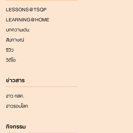
LESSONS@TSQP
LEARNING@HOME
บทความเด่น
สัมภาษณ์
รีวิว
วิดีโอ
ข่าวสาร
ข่าว กสศ.
ข่าวรอบโลก
กิจกรรม