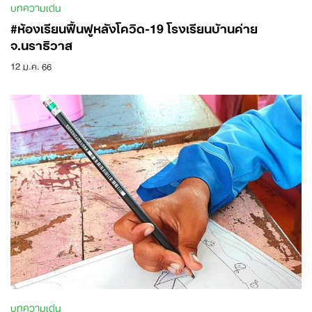
บทความเด่น
#ห้องเรียนฟื้นฟูหลังโควิด-19 โรงเรียนบ้านค่าย
จ.นราธิวาส
12 ม.ค. 66
Search
for:
บทความเด่น