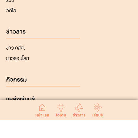
วิดีโอ
ข่าวสาร
ข่าว กสศ.
ข่าวรอบโลก
กิจกรรม
แหล่งเรียนรู้
หน้าแรก
ไอเดีย
ข่าวสาร
เรียนรู้