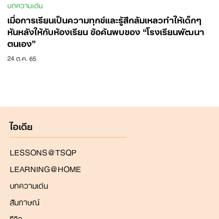
บทความเด่น
เมื่อการเรียนเป็นความทุกข์และรู้สึกล้มเหลวทำให้เด็กๆ
หันหลังให้กับห้องเรียน ข้อค้นพบของ “โรงเรียนพัฒนา
ตนเอง”
24 ต.ค. 65
ไอเดีย
LESSONS@TSQP
LEARNING@HOME
บทความเด่น
สัมภาษณ์
รีวิว