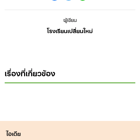
Search
ผู้เขียน
for:
โรงเรียนเปลี่ยนใหม่
เรื่องที่เกี่ยวข้อง
ไอเดีย