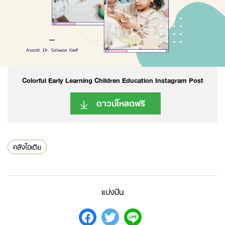
Colorful Early Learning Children Education Instagram Post
ดาวน์โหลดฟรี
คลังไอเดีย
แบ่งปัน