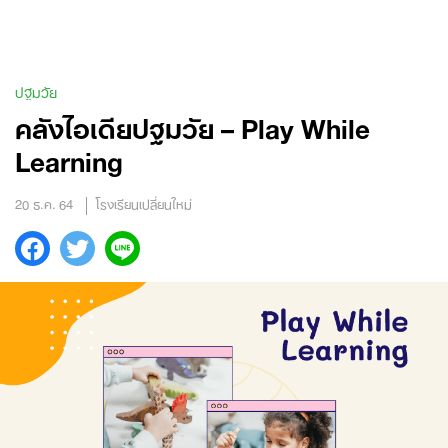
Skip
to
content
ปฐมวัย
คลังไอเดียปฐมวัย – Play While
Learning
20 ธ.ค. 64
โรงเรียนเปลี่ยนใหม่