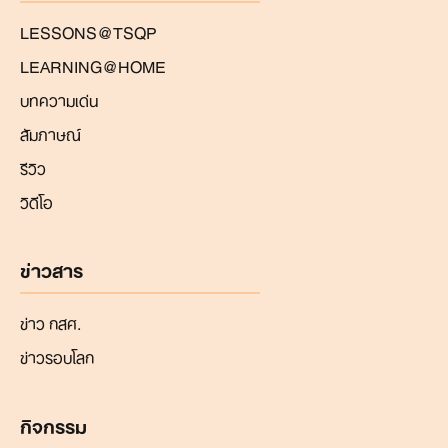
LESSONS@TSQP
LEARNING@HOME
บทความเด่น
สัมภาษณ์
รีวิว
วิดีโอ
ข่าวสาร
ข่าว กสศ.
ข่าวรอบโลก
กิจกรรม