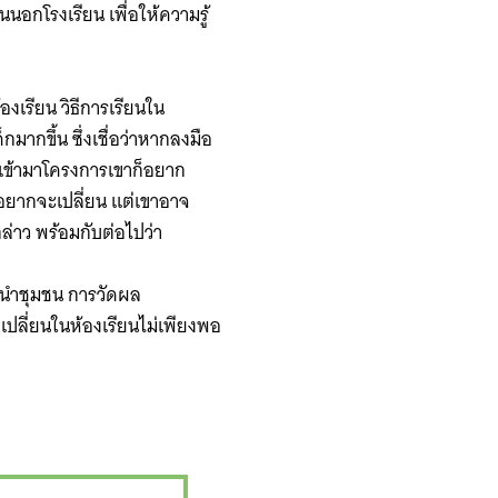
นนอกโรงเรียน เพื่อให้ความรู้
องเรียน วิธีการเรียนใน
มากขึ้น ซึ่งเชื่อว่าหากลงมือ
่เข้ามาโครงการเขาก็อยาก
าอยากจะเปลี่ยน แต่เขาอาจ
กล่าว พร้อมกับต่อไปว่า
ู้นำชุมชน การวัดผล
ปลี่ยนในห้องเรียนไม่เพียงพอ