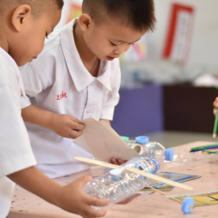
Search