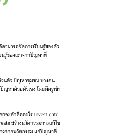
ด้สามารถจัดการเรียนรู้ของตัว
ียนรู้ของเขาจากปัญหาที่
าส่วนตัว ปัญหาชุมชน บางคน
้ปัญหาด้วยตัวเอง โดยมีครูเข้า
่เขาจะทำคืออะไร Investigate
Create สร้างนวัตกรรมการแก้ไข
่างจากนวัตกรรม แก้ปัญหาที่