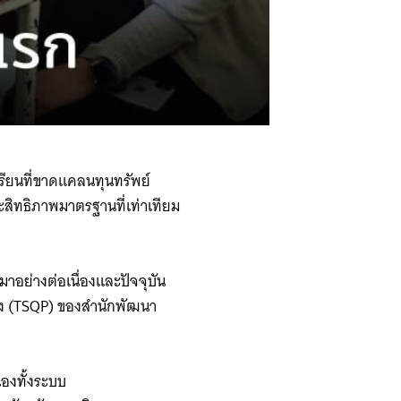
รียนที่ขาดแคลนทุนทรัพย์
ะสิทธิภาพมาตรฐานที่เท่าเทียม
อย่างต่อเนื่องและปัจจุบัน ​
่อง (TSQP) ของสำนักพัฒนา
่องทั้งระบบ