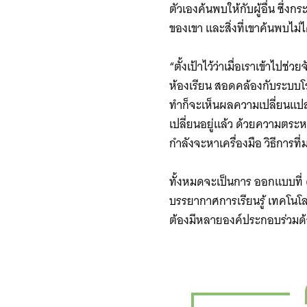
ตัวเองค้นพบให้กับผู้อื่น ซึ่ง
ของเขา และสิ่งที่เขาค้นพบไม่ไ
“ตั้งเป้าไว้ว่าเมื่อเราเข้าไ
ห้องเรียน สอดคล้องกับระบบโรง
ทำก็จะเห็นผลความเปลี่ยนแปลง
เปลี่ยนอยู่แล้ว ด้วยความตระ
กำลังจะหาเครื่องมือ วิธีการที
ทั้งหมดจะเป็นการ​ ออกแบบที่
บรรยากาศการเรียนรู้ เทคโนโล
ต้องมีหลายองค์ประกอบร่วมด้ว