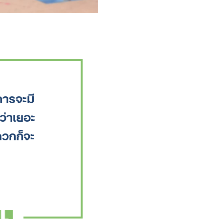
การจะมี
ว่าเยอะ
ดวกก็จะ