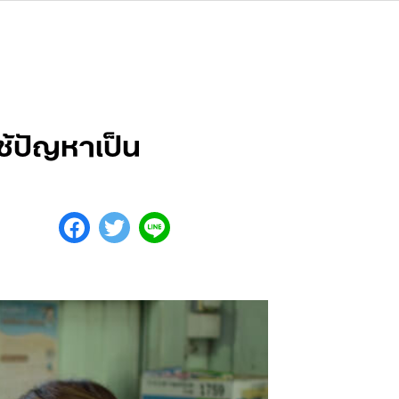
้ปัญหาเป็น