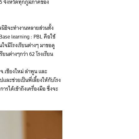
5 จังหวัดทุกภูมิภาคของ
ูลนิธิจะทำงานหลายส่วนทั้ง
Base learning : PBL คือใช้
นใจมีโรงเรียนต่างๆ มาขอดู
ียนต่างๆกว่า 62 โรงเรียน
่ จ.เชียงใหม่ ลำพูน และ
ปและช่วยเป็นพี่เลี้ยงให้กับโรง
ารได้เข้าถึงเครื่องมือ ซึ่งจะ