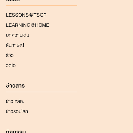
LESSONS@TSQP
LEARNING@HOME
บทความเด่น
สัมภาษณ์
รีวิว
วิดีโอ
ข่าวสาร
ข่าว กสศ.
ข่าวรอบโลก
กิจกรรม