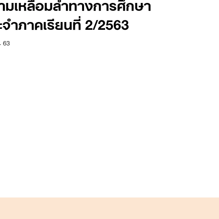
ามเหลื่อมล้ำทางการศึกษา
ะจำภาคเรียนที่ 2/2563
. 63