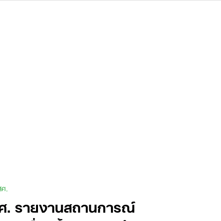
สศ.
ศ. รายงานสถานการณ์