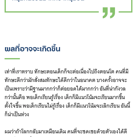
ผลที่อาจจะเกิดขึ้น
เท่าที่เราทราบ ทักษะตอนเด็กก็จะต่อเนื่องไปถึงตอนโต คนที่มี
ทักษะดีกว่ามักสั่งสมทักษะได้ดีกว่าในอนาคต บางครั้งอาจจะ
เป็นเพราะว่ามีฐานมากกว่าก็ต่อยอดได้มากกว่า อันที่น่ากังวล
กว่านั้นคือ พอเด็กเรียนรู้เรื่อง เด็กก็มีแนวโน้มจะเรียนมากขึ้น
ตั้งใจขึ้น พอเด็กเรียนไม่รู้เรื่อง เด็กก็มีแนวโน้มจะเลิกเรียน อันนี้
ก็น่าเป็นห่วง
ผมว่าถ้าโลกกลับมาเหมือนเดิม คนที่จะชดเชยด้วยตัวเองได้ดี