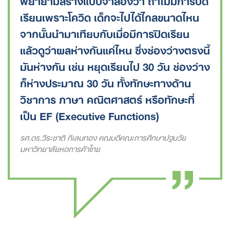
เรียนเพราะโควิด เด็กจะไปได้ไกลขนาดไหน
จากนั้นนำมาเทียบกับเมื่อมีการปิดเรียน
แล้วดูว่าผลห่างกันแค่ไหน ซึ่งช่องว่างตรงนี้
มันห่างกัน เช่น หยุดเรียนไป 30 วัน ช่องว่าง
ก็ห่างประมาณ 30 วัน ทั้งทักษะทางด้าน
วิชาการ ภาษา คณิตศาสตร์ หรือทักษะที่
เป็น EF (Executive Functions)
รศ.ดร.วีระชาติ กิเลนทอง คณบดีคณะการศึกษาปฐมวัย
มหาวิทยาลัยหอการค้าไทย