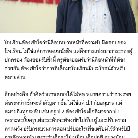
โรงเรียนต้องเข้าใจว่านี่คือบทบาทหน้าที่ความรับผิดชอบของ
โรงเรียน ไม่ใช่แค่การสอนหนังสือ แต่คือการแบ่งเบาภาระของผู้
ปกครอง ต้องยอมรับสิ่งนี้ ครูต้องยอมรับว่านี่คือหน้าที่ที่ต้อง
ช่วยกัน ต้องเข้าใจว่าการที่เด็กมาโรงเรียนมีประโยชน์สำหรับ
หลายส่วน
อีกอย่างคือ ถ้าคิดว่าเราชดเชยได้ไม่พอ หมายความว่าช่วงรอย
ต่อระหว่างชั้นจะสำคัญมากขึ้น ไม่ใช่แค่ ป.1 กับอนุบาล แต่
หมายถึงทุกระดับ เช่น ครู ป.2 ต้องเข้าใจเด็กที่มาจาก ป.1
เพราะฉะนั้นครูแต่ละระดับจะต้องเข้าไปเรียนรู้และปรับความ
คาดหวัง ปรับกระบวนการสอน ปรับอะไรเพื่อเตรียมไว้สำหรับปี
การศึกษาหน้า เพราะว่าเด็กจะไม่เหมือนเด็กปกติ อย่างน้อย