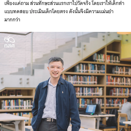
เพียงแค่ถาม ส่วนทักษะส่วนแรกเราไปวัดจริง โดยเราให้เด็กทำ
แบบทดสอบ ประเมินเด็กโดยตรง ดังนั้นจึงมีความแม่นยำ
มากกว่า