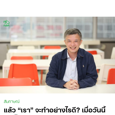
Skip
to
content
สัมภาษณ์
แล้ว “เรา” จะทำอย่างไรดี? เมื่อวันนี้