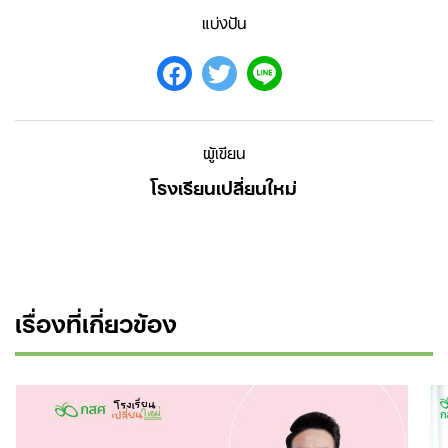
แบ่งปัน
ผู้เขียน
โรงเรียนเปลี่ยนใหม่
เรื่องที่เกี่ยวข้อง