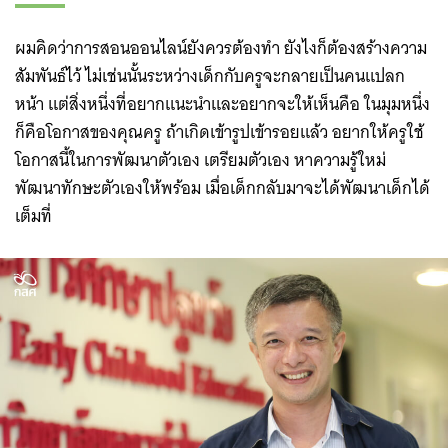
ผมคิดว่าการสอนออนไลน์ยังควรต้องทำ ยังไงก็ต้องสร้างความ
สัมพันธ์ไว้ ไม่เช่นนั้นระหว่างเด็กกับครูจะกลายเป็นคนแปลก
หน้า แต่สิ่งหนึ่งที่อยากแนะนำและอยากจะให้เห็นคือ ในมุมหนึ่ง
ก็คือโอกาสของคุณครู ถ้าเกิดเข้ารูปเข้ารอยแล้ว อยากให้ครูใช้
โอกาสนี้ในการพัฒนาตัวเอง เตรียมตัวเอง หาความรู้ใหม่
พัฒนาทักษะตัวเองให้พร้อม เมื่อเด็กกลับมาจะได้พัฒนาเด็กได้
เต็มที่