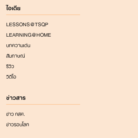
ไอเดีย
LESSONS@TSQP
LEARNING@HOME
บทความเด่น
สัมภาษณ์
รีวิว
วิดีโอ
ข่าวสาร
ข่าว กสศ.
ข่าวรอบโลก