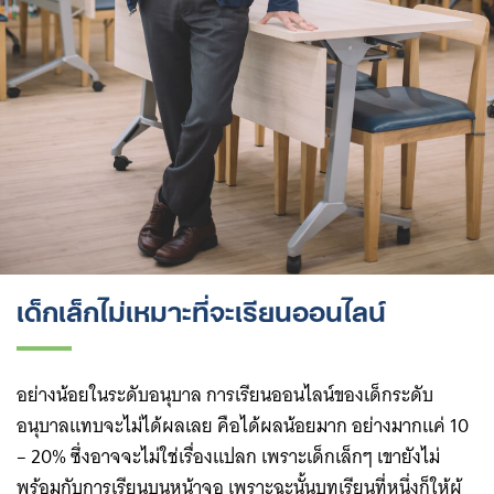
เด็กเล็กไม่เหมาะที่จะเรียนออนไลน์
อย่างน้อยในระดับอนุบาล การเรียนออนไลน์ของเด็กระดับ
อนุบาลแทบจะไม่ได้ผลเลย คือได้ผลน้อยมาก อย่างมากแค่ 10
– 20% ซึ่งอาจจะไม่ใช่เรื่องแปลก เพราะเด็กเล็กๆ เขายังไม่
พร้อมกับการเรียนบนหน้าจอ เพราะฉะนั้นบทเรียนที่หนึ่งก็ให้ผู้