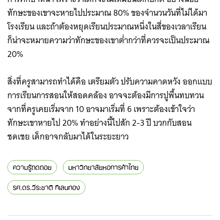
ทักษะของเขาจะหายไปประมาณ 80% ของจำนวนวันที่ไม่ได้มา
โรงเรียน และถ้าต้องหยุดเรียนประมาณหนึ่งในสี่ของเวลาเรียน
ก็น่าจะหมายความว่าทักษะของเขาต่ำกว่าที่ควรจะเป็นประมาณ
20%
สิ่งที่ครูสามารถทำได้คือ เตรียมตัว ปรับความคาดหวัง ออกแบบ
การเรียนการสอนให้สอดคล้อง อาจจะต้องมีการปูพื้นทบทวน
จากที่ครูเคยเริ่มจาก 10 อาจมาเริ่มที่ 6 เพราะต้องเข้าใจว่า
ทักษะเขาหายไป 20% ทำอย่างนี้ไปสัก 2-3 ปี บวกกับสอน
ชดเชย เด็กอาจกลับมาได้ในระยะยาว
ความรู้ถดถอย
มหาวิทยาลัยหอการค้าไทย
รศ.ดร.วีระชาติ กิเลนทอง