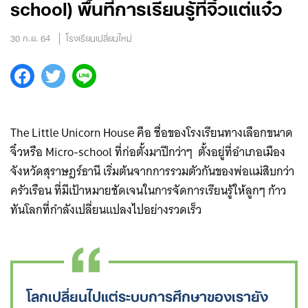
school) พื้นที่การเรียนรู้ที่จิ๋วแต่แจ๋ว
30 ก.ย. 64
โรงเรียนเปลี่ยนใหม่
The Little Unicorn House คือ ชื่อของโรงเรียนทางเลือกขนาด
จิ๋วหรือ Micro-school ที่ก่อตั้งมาปีกว่าๆ ตั้งอยู่ที่อำเภอเมือง
จังหวัดสุราษฎร์ธานี เริ่มต้นจากการรวมตัวกันของพ่อแม่สิบกว่า
ครัวเรือน ที่มีเป้าหมายชัดเจนในการจัดการเรียนรู้ให้ลูกๆ ก้าว
ทันโลกที่กำลังเปลี่ยนแปลงไปอย่างรวดเร็ว
โลกเปลี่ยนไปแต่ระบบการศึกษาของเรายัง