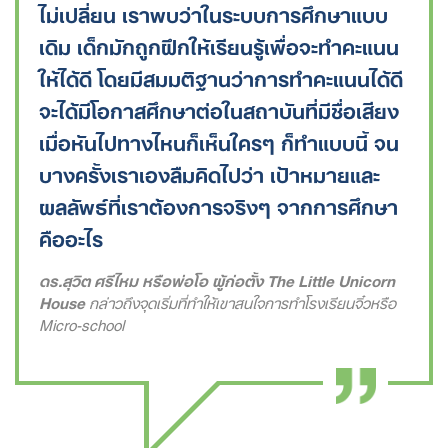
ไม่เปลี่ยน เราพบว่าในระบบการศึกษาแบบ
เดิม เด็กมักถูกฝึกให้เรียนรู้เพื่อจะทำคะแนน
ให้ได้ดี โดยมีสมมติฐานว่าการทำคะแนนได้ดี
จะได้มีโอกาสศึกษาต่อในสถาบันที่มีชื่อเสียง
เมื่อหันไปทางไหนก็เห็นใครๆ ก็ทำแบบนี้ จน
บางครั้งเราเองลืมคิดไปว่า เป้าหมายและ
ผลลัพธ์ที่เราต้องการจริงๆ จากการศึกษา
คืออะไร
ดร.สุวิต ศรีไหม หรือพ่อโอ ผู้ก่อตั้ง The Little Unicorn
House
กล่าวถึงจุดเริ่มที่ทำให้เขาสนใจการทำโรงเรียนจิ๋วหรือ
Micro-school