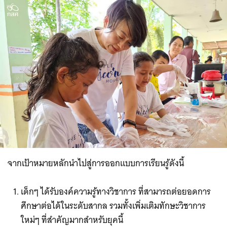
จากเป้าหมายหลักนำไปสู่การออกแบบการเรียนรู้ดังนี้
เด็กๆ ได้รับองค์ความรู้ทางวิชาการ ที่สามารถต่อยอดการ
ศึกษาต่อได้ในระดับสากล รวมทั้งเพิ่มเติมทักษะวิชาการ
ใหม่ๆ ที่สำคัญมากสำหรับยุคนี้