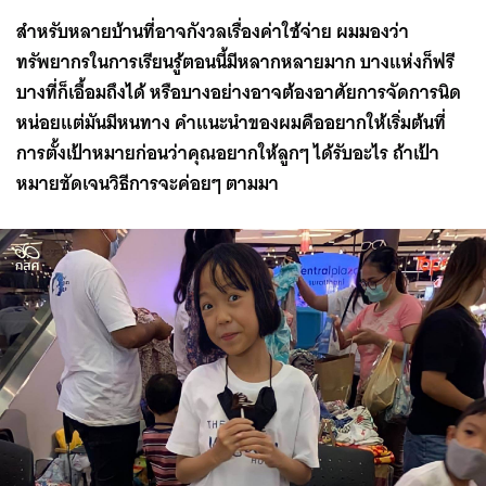
สำหรับหลายบ้านที่อาจกังวลเรื่องค่าใช้จ่าย ผมมองว่า
ทรัพยากรในการเรียนรู้ตอนนี้มีหลากหลายมาก บางแห่งก็ฟรี
บางที่ก็เอื้อมถึงได้ หรือบางอย่างอาจต้องอาศัยการจัดการนิด
หน่อยแต่มันมีหนทาง คำแนะนำของผมคืออยากให้เริ่มต้นที่
การตั้งเป้าหมายก่อนว่าคุณอยากให้ลูกๆ ได้รับอะไร ถ้าเป้า
หมายชัดเจนวิธีการจะค่อยๆ ตามมา