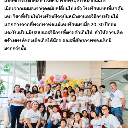
แบบอย่างไรดีที่จะทำให้สามารถบรรลุเป้าหมายนั้นได้
เนื่องจากผมมองว่ายุคสมัยเปลี่ยนไปแล้ว โรงเรียนแบบที่เราคุ้น
เคย วิชาที่เรียนในโรงเรียนปัจจุบันหน้าตาและวิธีการเรียนไม่
แตกต่างจากที่พวกเราพ่อแม่เคยเรียนมาเมื่อ 20-30 ปีก่อน
และโรงเรียนมีระบบและวิธีการที่ตายตัวเกินไป ทำให้ความคิด
สร้างสรรค์ของเด็กเกิดได้น้อย ขณะที่ศักยภาพของเด็กมี
มากกว่านั้น