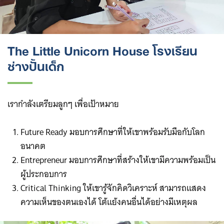
The Little Unicorn House โรงเรียน
ช่างปั้นเด็ก
เรากำลังเตรียมลูกๆ เพื่อเป้าหมาย
Future Ready มอบการศึกษาที่ให้เขาพร้อมรับมือกับโลก
อนาคต
Entrepreneur มอบการศึกษาที่สร้างให้เขามีความพร้อมเป็น
ผู้ประกอบการ
Critical Thinking ให้เขารู้จักคิดวิเคราะห์ สามารถแสดง
ความเห็นของตนเองได้ โต้แย้งคนอื่นได้อย่างมีเหตุผล