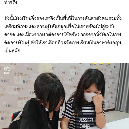
ทำจริง
ดังนั้นโรงเรียนจิ๋วของเราจึงเป็นพื้นที่ในการค้นหาตัวตน รวมทั้ง
เตรียมทักษะและความรู้ให้แก่ลูกเพื่อให้เขาพร้อมไปสู่ระดับ
สากล และเนื่องจากเราต้องการใช้ทรัพยากรจากทั่วโลกในการ
จัดการเรียนรู้ ทำให้เราเลือกที่จะจัดการเรียนเป็นภาษาอังกฤษ
เป็นหลัก