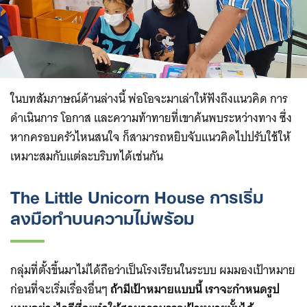
ในบทสัมภาษณ์ด้านล่างนี้ พ่อโอจะมาเล่าให้ฟังถึงแนวคิด การ
ดำเนินการ โอกาส และความท้าทายที่เขาค้นพบระหว่างทาง ซึ่ง
หากครอบครัวไหนสนใจ ก็สามารถหยิบจับแนวคิดไปปรับใช้ให้
เหมาะสมกับแต่ละบริบทได้เช่นกัน
The Little Unicorn House การเริ่ม
ลงมือทำบนความไม่พร้อม
กลุ่มที่ตั้งขึ้นมาไม่ได้ถือว่าเป็นโรงเรียนในระบบ ผมมองเป้าหมาย
ก่อนที่จะเริ่มเรื่องอื่นๆ
ถ้ามีเป้าหมายแบบนี้ เราจะกำหนดรูป