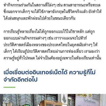
ทำกิจกรรมร่วมกันในสถานที่โล่งๆ เช่น สวนสาธารณะหรือทะเล
ซึ่งนอกจากเด็กๆ จะได้ใช้ภาษาอังกฤษในชีวิตจริงแล้ว ยังทำให้
ได้เล่นสนุกและพักผ่อนไปด้วยในขณะเดียวกัน
การเรียนรู้หลายเรื่องไม่ได้ถูกออกแบบไว้ในวิชาหลัก แต่ถูก
ออกแบบผ่านกิจกรรมต่างๆ เช่น เราวางแผนจะไปทัวร์
ประวัติศาสตร์เมืองหลวงของประเทศไทยในยุคสมัยต่างๆ ให้
เด็กๆ ได้เรียนรู้ประวัติศาสตร์ไทยผ่านการท่องเที่ยว เรามองว่า
ความรู้อยู่ทั่วไปหมด ไม่จำเป็นต้องอยู่เฉพาะในห้องเรียนเท่านั้น
เมื่อเชื่อมต่ออินเทอร์เน็ตได้ ความรู้ก็ไม่
จำกัดอีกต่อไป