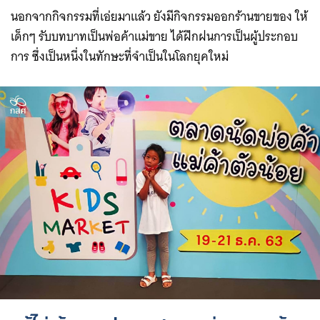
นอกจากกิจกรรมที่เอ่ยมาแล้ว ยังมีกิจกรรมออกร้านขายของ ให้
เด็กๆ รับบทบาทเป็นพ่อค้าแม่ขาย ได้ฝึกฝนการเป็นผู้ประกอบ
การ ซึ่งเป็นหนึ่งในทักษะที่จำเป็นในโลกยุคใหม่