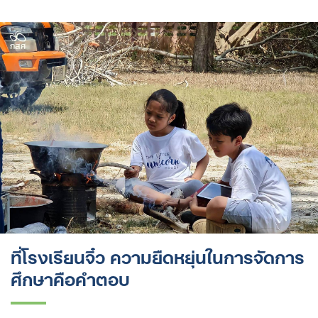
ที่โรงเรียนจิ๋ว ความยืดหยุ่นในการจัดการ
ศึกษาคือคำตอบ