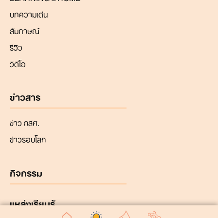
บทความเด่น
สัมภาษณ์
รีวิว
วิดีโอ
ข่าวสาร
ข่าว กสศ.
ข่าวรอบโลก
กิจกรรม
แหล่งเรียนรู้