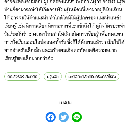
อาจจะต้องจับมือกับผู้ปกครองแน่นๆ เพื่อทำให้รู้ว่า การเรียนรู้ที่
บ้านก็สามารถทำให้เกิดการเรียนรู้เหมือนที่เขามาอยู่ที่โรงเรียน
ได้ อาจจะให้คำแนะนำ ทำไกด์ไลน์ให้ผู้ปกครอง แนะนำแหล่ง
เรียนรู้ เช่น นิทานเสียง นิทานภาพที่เขาเข้าถึงได้ ดูกิจวัตรประจำ
วันร่วมกันว่า ช่วงเวลาไหนทำให้เด็กเกิดการเรียนรู้ เพื่อทดแทน
การนั่งเรียนออนไลน์ตลอดทั้งวัน ซึ่งก็ได้ค้นพบแล้วว่า เป็นไปได้
ยากสำหรับเด็กเล็ก และสร้างผลเสียต่อทัศนคติความอยาก
เรียนรู้ของเด็กมากกว่าค่ะ
ดร.รังรอง สมมิตร
ปฐมวัย
มหาวิทยาลัยศรีนครินทรวิโรฒ
แบ่งปัน