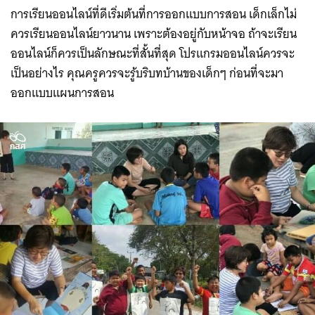
การเรียนออนไลน์ที่ดีเริ่มต้นที่การออกแบบการสอน เด็กเล็กไม่
ควรเรียนออนไลน์ยาวนาน เพราะต้องอยู่กับหน้าจอ ถ้าจะเรียน
ออนไลน์ก็ควรเป็นลักษณะที่สั้นที่สุด โปรแกรมออนไลน์ควรจะ
เป็นอย่างไร คุณครูควรจะรู้บริบทบ้านของเด็กๆ ก่อนที่จะมา
ออกแบบแผนการสอน