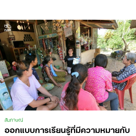
Skip
to
content
สัมภาษณ์
ออกแบบการเรียนรู้ที่มีความหมายกับ