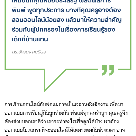
พิมพ์ พูดทุกประการ บางทีคุณครูอาจต้อง
สอนออนไลน์น้อยลง แล้วมาให้ความสำคัญ
ร่วมกับผู้ปกครองในเรื่องการเรียนรู้ของ
เด็กที่บ้านแทน
ดร.รังรอง สมมิตร
การเรียนออนไลน์กับพ่อแม่อาจเป็นเวลาหลังเลิกงาน เพื่อมา
ออกแบบการเรียนรู้กับลูกร่วมกัน พ่อแม่ทุกคนรักลูก คุณครูจึง
ต้องช่วยบอกเขาทีว่า เขาจะทำอะไรเพื่อลูกได้บ้าง เราต้อง
ออกแบบโปรแกรมที่จะออนไลน์ให้เหมาะสมกับช่วงเวลา อาจ