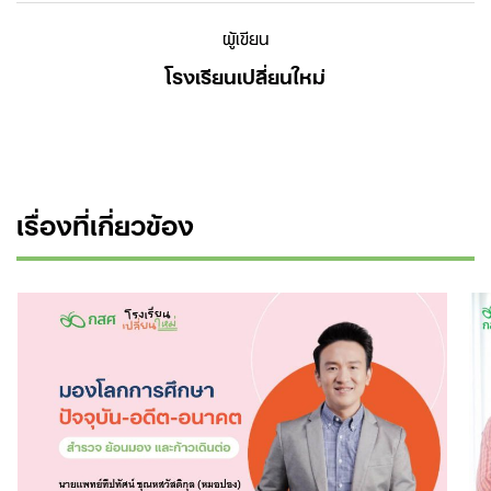
ผู้เขียน
โรงเรียนเปลี่ยนใหม่
เรื่องที่เกี่ยวข้อง