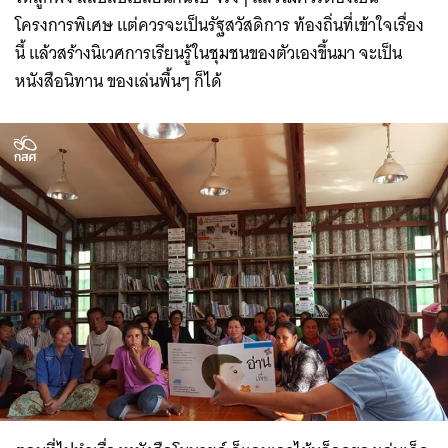
โครงการพิเศษ แต่ควรจะเป็นรัฐสวัสดิการ ท้องถิ่นที่เข้าใจเรื่อง
นี้ แล้วสร้างนิเวศการเรียนรู้ในชุมชนของตัวเองขึ้นมา จะเป็น
หนังสือนิทาน ของเล่นพื้นๆ ก็ได้