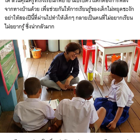
ได้ ส่วนคุณครูที่โรงเรียนก็พยายามปรับตัว แต่ก็ต้องการพลัง
จากทางบ้านด้วย เพื่อช่วยกันให้การเรียนรู้ของเด็กไม่หยุดชะงัก
อย่าให้สองปีนี้ที่ผ่านไปทำให้เด็กๆ กลายเป็นคนที่ไม่อยากเรียน
ไม่อยากรู้ ซึ่งน่ากลัวมาก