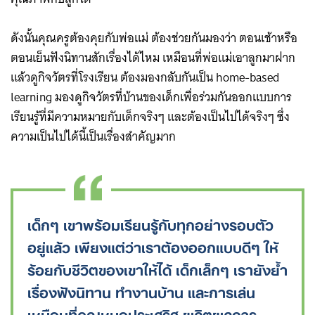
ดังนั้นคุณครูต้องคุยกับพ่อแม่ ต้องช่วยกันมองว่า ตอนเช้าหรือ
ตอนเย็นฟังนิทานสักเรื่องได้ไหม เหมือนที่พ่อแม่เอาลูกมาฝาก
แล้วดูกิจวัตรที่โรงเรียน ต้องมองกลับกันเป็น home-based
learning มองดูกิจวัตรที่บ้านของเด็กเพื่อร่วมกันออกแบบการ
เรียนรู้ที่มีความหมายกับเด็กจริงๆ และต้องเป็นไปได้จริงๆ ซึ่ง
ความเป็นไปได้นี้เป็นเรื่องสำคัญมาก
เด็กๆ เขาพร้อมเรียนรู้กับทุกอย่างรอบตัว
อยู่แล้ว เพียงแต่ว่าเราต้องออกแบบดีๆ ให้
ร้อยกับชีวิตของเขาให้ได้ เด็กเล็กๆ เรายังย้ำ
เรื่องฟังนิทาน ทำงานบ้าน และการเล่น
เหมือนที่คุณหมอประเสริฐ ผลิตผลการ