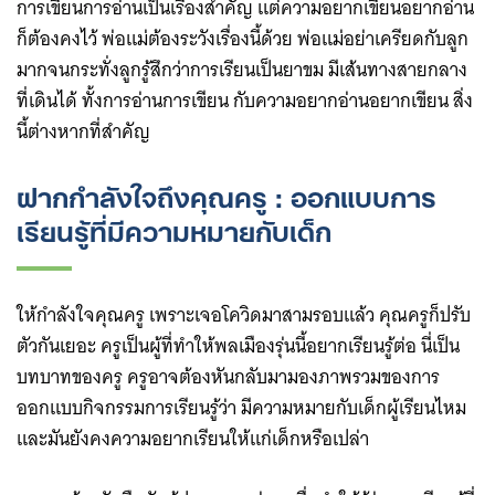
การเขียนการอ่านเป็นเรื่องสำคัญ แต่ความอยากเขียนอยากอ่าน
ก็ต้องคงไว้ พ่อแม่ต้องระวังเรื่องนี้ด้วย พ่อแม่อย่าเครียดกับลูก
มากจนกระทั่งลูกรู้สึกว่าการเรียนเป็นยาขม มีเส้นทางสายกลาง
ที่เดินได้ ทั้งการอ่านการเขียน กับความอยากอ่านอยากเขียน สิ่ง
นี้ต่างหากที่สำคัญ
ฝากกำลังใจถึงคุณครู : ออกแบบการ
เรียนรู้ที่มีความหมายกับเด็ก
ให้กำลังใจคุณครู เพราะเจอโควิดมาสามรอบแล้ว คุณครูก็ปรับ
ตัวกันเยอะ ครูเป็นผู้ที่ทำให้พลเมืองรุ่นนี้อยากเรียนรู้ต่อ นี่เป็น
บทบาทของครู ครูอาจต้องหันกลับมามองภาพรวมของการ
ออกแบบกิจกรรมการเรียนรู้ว่า มีความหมายกับเด็กผู้เรียนไหม
และมันยังคงความอยากเรียนให้แก่เด็กหรือเปล่า