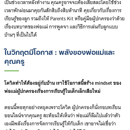
เป็นช่วงเวลาหลังทำงาน คุณครูอาจจะต้องเสียสละโดยใช้ช่วง
เวลาพักผ่อนมาคุยกันสักสิบถึงสิบห้านาที คุยเกี่ยวกับเรื่องการ
เรียนรู้ของลูก รวมถึงให้ Parents Kit หรือคู่มือผู้ปกครองว่าด้วย
เรื่องบทบาทของพ่อแม่ การพูดจา และวิธีการเล่นกับลูกแบบ
บ้านๆ ที่เป็นไปได้
ในวิกฤตมีโอกาส : พลังของพ่อแม่และ
คุณครู
โควิดทำให้ต้องอยู่กับบ้าน เราใช้โอกาสนี้สร้าง mindset ของ
พ่อแม่ผู้ปกครองเรื่องการเรียนรู้ในเด็กเล็กเสียใหม่
ตอนนี้พอทุกอย่างหยุดเพราะโควิด ผู้ปกครองก็นั่งรอบทเรียน
ออนไลน์จากคุณครู สะท้อนให้เห็นว่า พ่อแม่ก็ลืมไปแล้วว่าตัว
เองมีพลังเรื่องการจัดการเรียนรู้ให้กับเด็ก เขาอาจไม่เชื่อว่า