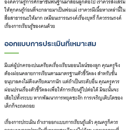
องค์ความรู้การศึกษาขั้นพื้นฐานมาสอนลูกต่อไป เราควรส่งเสริม
ให้ทุกคนรู้ก่อนที่จะกลายมาเป็นพ่อแม่ เราควรมีเนื้อหาเหล่านี้ใน
สื่อสาธารณะให้มาก เหมือนเรารณรงค์เรื่องบุหรี่ ก็ควรรณรงค์
เรื่องการเรียนรู้ของคนด้วย
ออกแบบการประเมินที่เหมาะสม
มีแต่ผู้ปกครองบ่นเครียดเรื่องเรียนออนไลน์ของลูก คุณครูจึง
ต้องผ่อนคลายการเรียนตามมาตรฐานตัวชี้วัดลง สำหรับชั้น
อนุบาลคงไม่ตึงเครียดมากนัก แต่ถ้าเป็นระดับอื่น คุณครูควร
ผ่อนปรนเรื่องตัวชี้วัดลงเพื่อให้การเรียนรู้ไปต่อได้ มิฉะนั้นจะ
เสียไปทั้งระบบ หากพัฒนาการหยุดชะงัก การเจริญเติบโตของ
เด็กก็จะถดถอย
เรื่องการประเมิน ถ้าเราออกแบบการเรียนรู้แล้ว คุณครูก็ควร