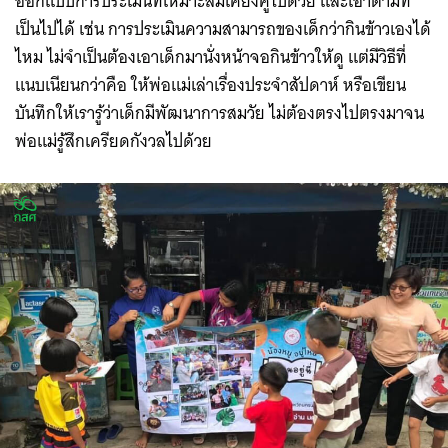
ออกแบบการประเมินที่เหมาะสมเคียงคู่ไปด้วย และเอาตามที่
เป็นไปได้ เช่น การประเมินความสามารถของเด็กว่ากินข้าวเองได้
ไหม ไม่จำเป็นต้องเอาเด็กมานั่งหน้าจอกินข้าวให้ดู แต่มีวิธีที่
แนบเนียนกว่าคือ ให้พ่อแม่เล่าเรื่องประจำสัปดาห์ หรือเขียน
บันทึกให้เรารู้ว่าเด็กมีพัฒนาการสมวัย ไม่ต้องตรงไปตรงมาจน
พ่อแม่รู้สึกเครียดกังวลไปด้วย