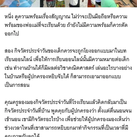
หนึ่ง ดูความพร้อมเรื่องสัญญาณ ไม่ว่าจะเป็นมือถือหรือความ
พร้อมของพ่อแม่ที่จะเรียนด้วย ถ้ายังไม่มีความพร้อมก็ควรตัด
ออกไป
สอง กิจวัตรประจำวันของเด็กควรจะถูกโยงออกแบบมาในบท
เรียนออนไลน์ เพื่อให้การเรียนออนไลน์นั้นมีความหมายต่อเด็ก
เช่น ทำงานบ้านได้ก็มีผลต่อวิชาคณิตศาสตร์ เล่นอะไรบางอย่าง
ในบ้านหรือผู้ปกครองหยิบจับได้ ก็สามารถเอามาออกแบบ
เป็นการสอน
คุณครูลองมองกิจวัตรประจำวันที่โรงเรียนแล้วคิดกลับมาเป็น
กิจวัตรประจำวันที่บ้าน พูดคุยกับผู้ปกครองว่า ตั้งแต่ตื่นนอนจน
เข้านอน เขามีกิจวัตรอะไรบ้าง เพื่อช่วยให้ผู้ปกครองมองเห็นว่า
ช่วงเวลาไหนที่เขาสามารถหยิบยกมาทำกิจกรรมที่เป็นเวลาที่มี
คุณภาพกับลูกได้