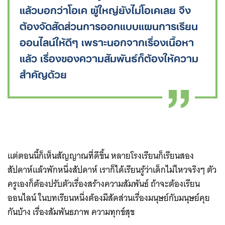
แล้วบอกว่าโอเค ผู้ใหญ่ยังไม่โอเคเลย จึง
ต้องจัดสัดส่วนการออกแบบแผนการเรียน
ออนไลน์ให้ดีๆ เพราะนอกจากเรื่องเนื้อหา
แล้ว เรื่องของความสัมพันธ์ก็ต้องให้ความ
สำคัญด้วย
แต่ตอนนี้ก็เห็นสัญญาณที่ดีขึ้น หลายโรงเรียนก็เรียนสอง
สัปดาห์แล้วพักหนึ่งสัปดาห์ เราก็ได้เรียนรู้ว่าเด็กไม่ไหวจริงๆ ตัว
ครูเองก็ต้องปรับตัวเรื่องสร้างความสัมพันธ์ ถ้าจะต้องเรียน
ออนไลน์ ในบทเรียนหนึ่งต้องมีสัดส่วนเรื่องมนุษย์กับมนุษย์คุย
กันบ้าง เรื่องสัมพันธภาพ ความทุกข์สุข