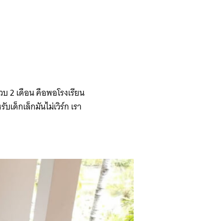
วบ 2 เดือน คือพอโรงเรียน
เด็กเล็กมันไม่เวิร์ก เรา