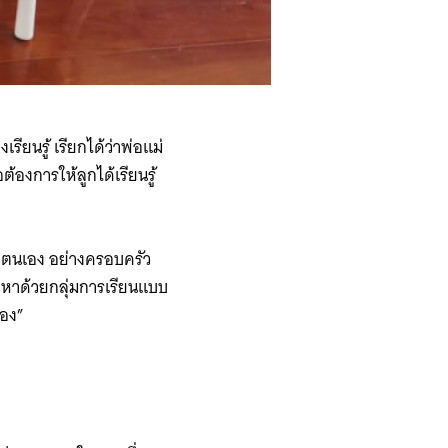
เรียนรู้ เรียกได้ว่าพ่อแม่
้องการให้ลูกได้เรียนรู้
บตนเอง อย่างครอบครัว
ัญหาด้วยกลุ่มการเรียนแบบ
เอง”