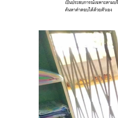
เป็นประสบการณ์เฉพาะตามบริบ
ค้นหาคำตอบได้ด้วยตัวเอง