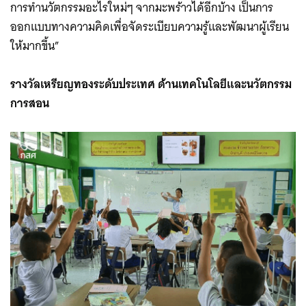
การทำนวัตกรรมอะไรใหม่ๆ จากมะพร้าวได้อีกบ้าง เป็นการ
ออกแบบทางความคิดเพื่อจัดระเบียบความรู้และพัฒนาผู้เรียน
ให้มากขึ้น”
รางวัลเหรียญทองระดับประเทศ ด้านเทคโนโลยีและนวัตกรรม
การสอน