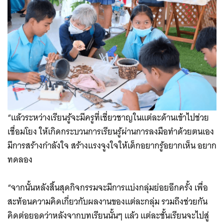
“แล้วระหว่างเรียนรู้จะมีครูที่เชี่ยวชาญในแต่ละด้านเข้าไปช่วย
เชื่อมโยง ให้เกิดกระบวนการเรียนรู้ผ่านการลงมือทำด้วยตนเอง
มีการสร้างกำลังใจ สร้างแรงจูงใจให้เด็กอยากรู้อยากเห็น อยาก
ทดลอง
“จากนั้นหลังสิ้นสุดกิจกรรมจะมีการแบ่งกลุ่มย่อยอีกครั้ง เพื่อ
สะท้อนความคิดเกี่ยวกับผลงานของแต่ละกลุ่ม รวมถึงช่วยกัน
คิดต่อยอดว่าหลังจากบทเรียนนั้นๆ แล้ว แต่ละชั้นเรียนจะไปสู่