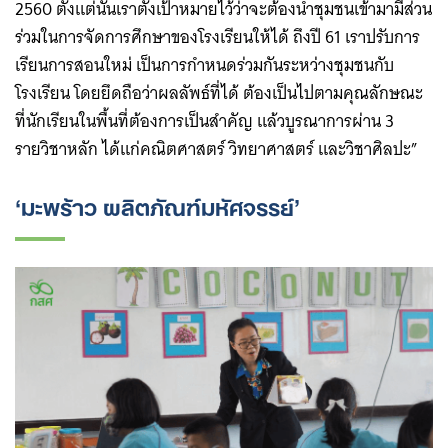
2560 ตั้งแต่นั้นเราตั้งเป้าหมายไว้ว่าจะต้องนำชุมชนเข้ามามีส่วน
ร่วมในการจัดการศึกษาของโรงเรียนให้ได้ ถึงปี 61 เราปรับการ
เรียนการสอนใหม่ เป็นการกำหนดร่วมกันระหว่างชุมชนกับ
โรงเรียน โดยยึดถือว่าผลลัพธ์ที่ได้ ต้องเป็นไปตามคุณลักษณะ
ที่นักเรียนในพื้นที่ต้องการเป็นสำคัญ แล้วบูรณาการผ่าน 3
รายวิชาหลัก ได้แก่คณิตศาสตร์ วิทยาศาสตร์ และวิชาศิลปะ”
‘มะพร้าว ผลิตภัณฑ์มหัศจรรย์’