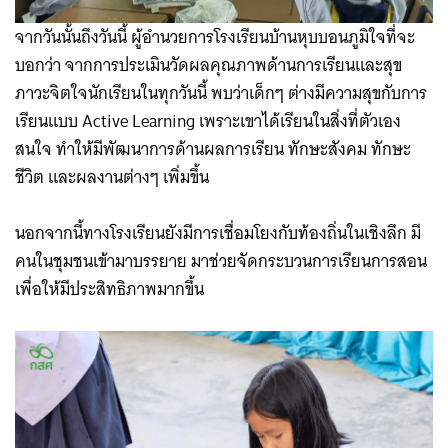
จากวันนั้นถึงวันนี้ ผู้อำนวยการโรงเรียนบ้านหุบบอนภูมิใจที่จะ
บอกว่า จากการประเมินวัดผลคุณภาพด้านการเรียนและสุข
ภาวะจิตใจนักเรียนในทุกวันนี้ พบว่าเด็กๆ ต่างมีความสุขกับการ
เรียนแบบ Active Learning เพราะเขาได้เรียนในสิ่งที่ตัวเอง
สนใจ ทำให้มีพัฒนาการด้านผลการเรียน ทักษะสังคม ทักษะ
ชีวิต และผลงานต่างๆ เพิ่มขึ้น
นอกจากนี้ทางโรงเรียนยังมีการเชื่อมโยงกับท้องถิ่นในเชิงลึก มี
คนในชุมชนเข้ามาบรรยาย มาช่วยจัดกระบวนการเรียนการสอน
เพื่อให้มีประสิทธิภาพมากขึ้น