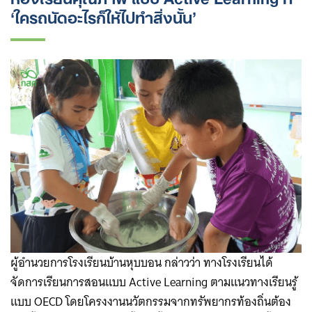
‘ใครถนัดอะไรก็ให้ไปทำสิ่งนั้น’
ผู้อำนวยการโรงเรียนบ้านหุบบอน กล่าวว่า ทางโรงเรียนได้
จัดการเรียนการสอนแบบ Active Learning ตามแนวทางเรียนรู้
แบบ OECD โดยโครงงานนวัตกรรมจากทรัพยากรท้องถิ่นต้อง