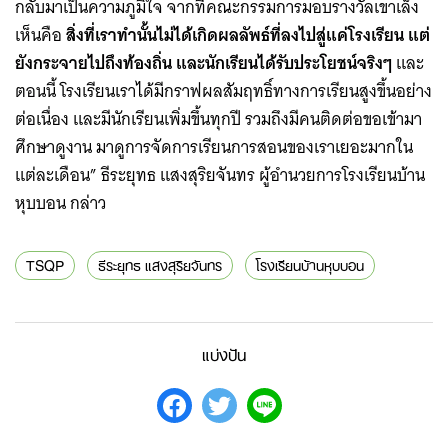
กลับมาเป็นความภูมิใจ จากที่คณะกรรมการมอบรางวัลเขาเล็ง
เห็นคือ
สิ่งที่เราทำนั้นไม่ได้เกิดผลลัพธ์ที่ลงไปสู่แค่โรงเรียน แต่
ยังกระจายไปถึงท้องถิ่น และนักเรียนได้รับประโยชน์จริงๆ
และ
ตอนนี้ โรงเรียนเราได้มีกราฟผลสัมฤทธิ์ทางการเรียนสูงขึ้นอย่าง
ต่อเนื่อง และมีนักเรียนเพิ่มขึ้นทุกปี รวมถึงมีคนติดต่อขอเข้ามา
ศึกษาดูงาน มาดูการจัดการเรียนการสอนของเราเยอะมากใน
แต่ละเดือน” ธีระยุทธ แสงสุริยจันทร ผู้อำนวยการโรงเรียนบ้าน
หุบบอน กล่าว
TSQP
ธีระยุทธ แสงสุริยจันทร
โรงเรียนบ้านหุบบอน
แบ่งปัน