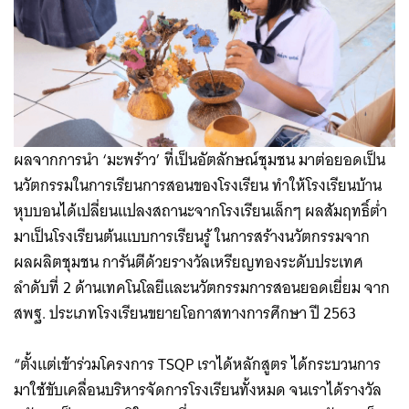
ผลจากการนำ ‘มะพร้าว’ ที่เป็นอัตลักษณ์ชุมชน มาต่อยอดเป็น
นวัตกรรมในการเรียนการสอนของโรงเรียน ทำให้โรงเรียนบ้าน
หุบบอนได้เปลี่ยนแปลงสถานะจากโรงเรียนเล็กๆ ผลสัมฤทธิ์ต่ำ
มาเป็นโรงเรียนต้นแบบการเรียนรู้ ในการสร้างนวัตกรรมจาก
ผลผลิตชุมชน การันตีด้วยรางวัลเหรียญทองระดับประเทศ
ลำดับที่ 2 ด้านเทคโนโลยีและนวัตกรรมการสอนยอดเยี่ยม จาก
สพฐ. ประเภทโรงเรียนขยายโอกาสทางการศึกษา ปี 2563
“ตั้งแต่เข้าร่วมโครงการ TSQP เราได้หลักสูตร ได้กระบวนการ
มาใช้ขับเคลื่อนบริหารจัดการโรงเรียนทั้งหมด จนเราได้รางวัล