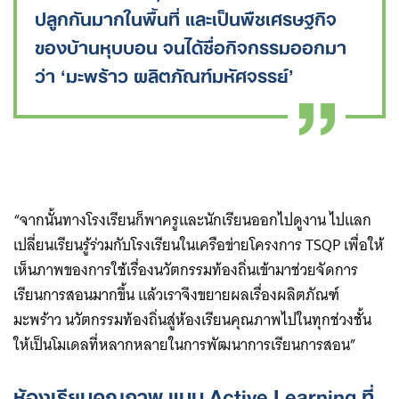
ปลูกกันมากในพื้นที่ และเป็นพืชเศรษฐกิจ
ของบ้านหุบบอน จนได้ชื่อกิจกรรมออกมา
ว่า ‘มะพร้าว ผลิตภัณฑ์มหัศจรรย์’
“จากนั้นทางโรงเรียนก็พาครูและนักเรียนออกไปดูงาน ไปแลก
เปลี่ยนเรียนรู้ร่วมกับโรงเรียนในเครือข่ายโครงการ TSQP เพื่อให้
เห็นภาพของการใช้เรื่องนวัตกรรมท้องถิ่นเข้ามาช่วยจัดการ
เรียนการสอนมากขึ้น แล้วเราจึงขยายผลเรื่องผลิตภัณฑ์
มะพร้าว นวัตกรรมท้องถิ่นสู่ห้องเรียนคุณภาพไปในทุกช่วงชั้น
ให้เป็นโมเดลที่หลากหลายในการพัฒนาการเรียนการสอน”
ห้องเรียนคุณภาพ แบบ Active Learning ที่