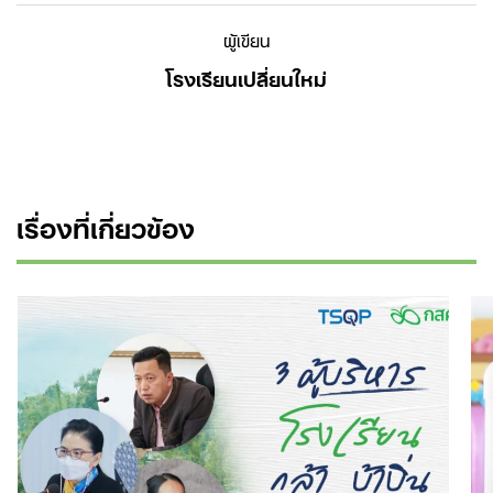
ผู้เขียน
โรงเรียนเปลี่ยนใหม่
เรื่องที่เกี่ยวข้อง