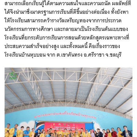
สามารถเลือกเรียนรู้ได้ตามความสนใจและความถนัด ผลลัพธ์ที่
ได้จึงนำมาซึ่งมาตรฐานการเรียนที่ดีขึ้นอย่างต่อเนื่อง ทั้งยังพา
ให้โรงเรียนสามารถคว้ารางวัลเหรียญทองจากการประกวด
นวัตกรรมการทางศึกษา และกลายมาเป็นโรงเรียนต้นแบบของ
โรงเรียนที่ยกระดับการเรียนการสอนด้วยหลักสูตรเฉพาะทางที่
ประสบความสำเร็จอย่างสูง และทั้งหมดนี้ คือเรื่องราวของ
โรงเรียนบ้านหุบบอน จาก ต.เขาคันทรง อ.ศรีราชา จ.ชลบุรี