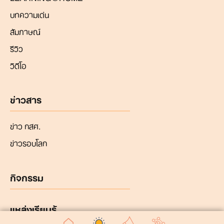
บทความเด่น
สัมภาษณ์
รีวิว
วิดีโอ
ข่าวสาร
ข่าว กสศ.
ข่าวรอบโลก
กิจกรรม
แหล่งเรียนรู้