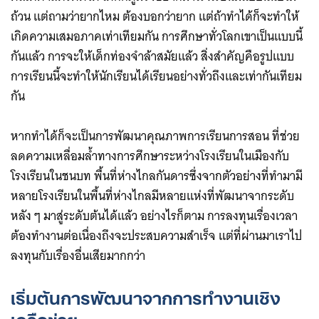
ถ้วน แต่ถามว่ายากไหม ต้องบอกว่ายาก แต่ถ้าทำได้ก็จะทำให้
เกิดความเสมอภาคเท่าเทียมกัน การศึกษาทั่วโลกเขาเป็นแบบนี้
กันแล้ว การจะให้เด็กท่องจำล้าสมัยแล้ว​ สิ่งสำคัญคือรูปแบบ
การเรียนนี้จะทำให้นักเรียนได้เรียนอย่างทั่วถึงและเท่ากันเทียม
กัน
หากทำได้ก็จะเป็นการพัฒนาคุณภาพการเรียนการสอน ที่ช่วย
ลดความเหลื่อมล้ำทางการศึกษาระหว่างโรงเรียนในเมืองกับ
โรงเรียนในชนบท พื้นที่ห่างไกลกันดารซึ่งจากตัวอย่างที่ทำมามี
หลายโรงเรียนในพื้นที่ห่างไกลมีหลายแห่งที่พัฒนาจากระดับ
หลัง ๆ มาสู่ระดับต้นได้แล้ว ​อย่างไรก็ตาม การลงทุนเรื่องเวลา
ต้องทำงานต่อเนื่องถึงจะประสบความสำเร็จ แต่ที่ผ่านมาเราไป
ลงทุนกับเรื่องอื่นเสียมากกว่า
เริ่มต้นการพัฒนาจากการทำงานเชิง
เครือข่าย