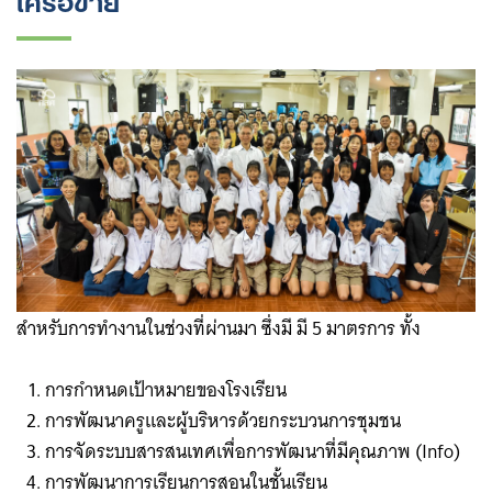
สำหรับการทำงานในช่วงที่ผ่านมา ซึ่งมี มี ​5 มาตรการ ทั้ง
การกำหนดเป้าหมายของโรงเรียน
การพัฒนาครูและผู้บริหารด้วยกระบวนการชุมชน
การจัดระบบสารสนเทศเพื่อการพัฒนาที่มีคุณภาพ (Info)
การพัฒนาการเรียนการสอนในชั้นเรียน