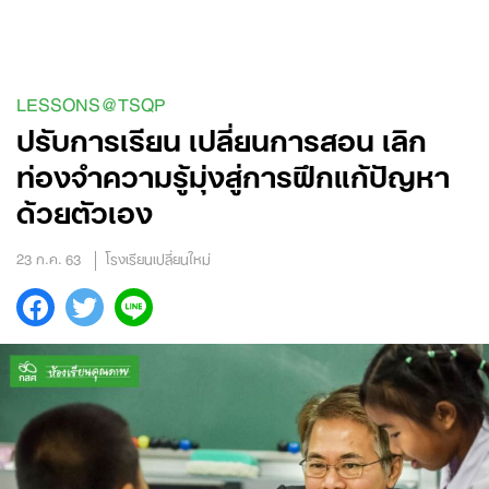
Skip
to
content
LESSONS@TSQP
ปรับการเรียน เปลี่ยนการสอน เลิก
ท่องจำความรู้มุ่งสู่การฝึกแก้ปัญหา
ด้วยตัวเอง
23 ก.ค. 63
โรงเรียนเปลี่ยนใหม่