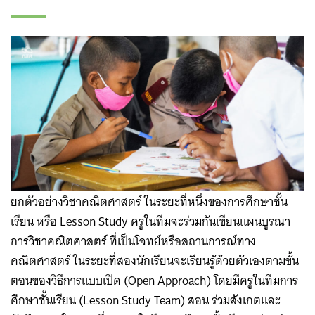
ยกตัวอย่างวิชาคณิตศาสตร์ ในระยะที่หนึ่งของการศึกษาชั้น
เรียน หรือ Lesson Study ครูในทีมจะร่วมกันเขียนแผนบูรณา
การวิชาคณิตศาสตร์ ที่เป็นโจทย์หรือสถานการณ์ทาง
คณิตศาสตร์ ในระยะที่สองนักเรียนจะเรียนรู้ด้วยตัวเองตามขั้น
ตอนของวิธีการแบบเปิด (Open Approach) โดยมีครูในทีมการ
ศึกษาชั้นเรียน (Lesson Study Team) สอน ร่วมสังเกตและ