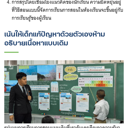
การสรุปโดยเชื่อมโยงแนวคิดของนักเรียน ความยืดหยุ่นอยู่
ที่วิธีสอนแบบนี้จัดการเรียนการสอนในห้องเรียนจะขึ้นอยู่กับ
การเรียนรู้ของผู้เรียน
เน้นให้เด็กแก้ปัญหาด้วยตัวเองห้าม
อธิบายเนื้อหาแบบเดิม
รูปแบบการเรียนการสอนแบบเดิมที่เราคุ้นเคยคือเอาความรู้มา