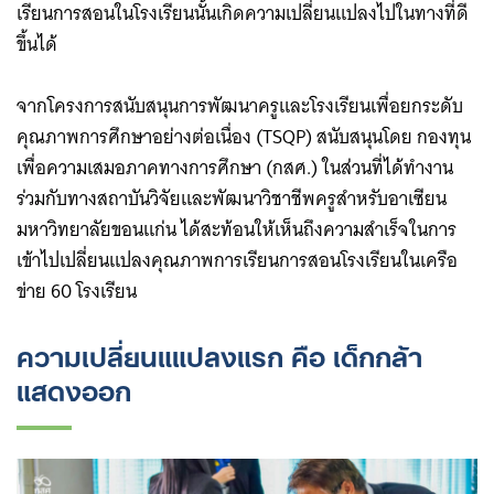
เรียนการสอนในโรงเรียนนั้นเกิดความเปลี่ยนแปลงไปในทางที่ดี
ขึ้นได้
จากโครงการสนับสนุนการพัฒนาครูและโรงเรียนเพื่อยกระดับ
คุณภาพการศึกษาอย่างต่อเนื่อง (TSQP) สนับสนุนโดย กองทุน
เพื่อความเสมอภาคทางการศึกษา (กสศ.) ในส่วนที่ได้ทำงาน
ร่วมกับทางสถาบันวิจัยและพัฒนาวิชาชีพครูสำหรับอาเซียน
มหาวิทยาลัยขอนแก่น ได้สะท้อนให้เห็นถึงความสำเร็จในการ
เข้าไปเปลี่ยนแปลงคุณภาพการเรียนการสอนโรงเรียนในเครือ
ข่าย 60 โรงเรียน
ความเปลี่ยนแแปลงแรก คือ เด็กกล้า
แสดงออก