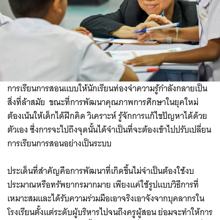
การเรียนการสอนแบบให้นักเรียนท่องจำความรู้กำลังกลายเป็น
สิ่งที่ล้าสมัย ขณะที่การพัฒนาคุณภาพการศึกษาในยุคใหม่
ต้องเน้นให้เด็กได้ฝึกคิด วิเคราะห์ รู้จักการแก้ไขปัญหาได้ด้วย
ตัวเอง ซึ่งการจะไปถึงจุดนั้นได้จำเป็นที่จะต้องเข้าไปปรับเปลี่ยน
การเรียนการสอนอย่างเป็นระบบ​
ประเด็นที่สำคัญคือการพัฒนาที่เกิดขึ้นไม่จำเป็นต้องใช้งบ
ประมาณหรือทรัพยากรมากมาย เพียงแค่ใช้รูปแบบวิธีการที่
เหมาะสมและได้รับความร่วมมือเอาจริงเอาจังจากบุคลากรใน
โรงเรียนตั้งแต่ระดับผู้บริหารไปจนถึงครูผู้สอน ย่อมจะทำให้การ