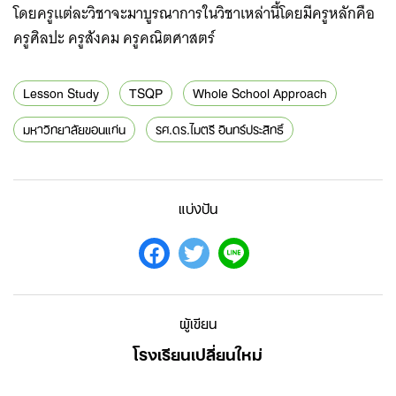
โดยครูแต่ละวิชาจะมาบูรณาการในวิชาเหล่านี้โดยมีครูหลักคือ
ครูศิลปะ ครูสังคม ครูคณิตศาสตร์
Lesson Study
TSQP
Whole School Approach
มหาวิทยาลัยขอนแก่น
รศ.ดร.ไมตรี อินทร์ประสิทธิ์
แบ่งปัน
ผู้เขียน
โรงเรียนเปลี่ยนใหม่