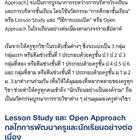
Approach) จะเป็นการบูรณาการระหว่างการบริหารโรงเรียน
และการบริหารชั้นเรียน โดยใช้นวัตกรรม “การศึกษาชั้นเรียน”
หรือ Lesson Study และ “วิธีการแบบเปิด” หรือ Open
Approach ในโรงเรียนอย่างต่อเนื่องตามวงจรรายสัปดาห์
เริ่มจากให้ครูทุกวิชาในระดับชั้นต่างๆ ซึ่งจะแบ่งเป็น 3 กลุ่ม
กลุ่มแรก หรือทีมช่วงชั้นที่ 1 ประกอบด้วยครูชั้น ป.1 ป.2 ป.3
กลุ่มที่สอง หรือทีมช่วงชั้นที่ 1 ประกอบด้วยครูชั้น ป.4 ป.5 ป.6
และ กลุ่มที่สาม หรือทีมช่วงชั้นที่ 1 ประกอบด้วยครูชั้น ม.1 ม.2
ม. 3 มาทำงานร่วมกัน เพื่อให้ได้มุมมองที่หลากหลายของครูทุก
วิชา ช่วยทำให้ครูทุกคนเข้าถึง “นักเรียนอย่างเป็นองค์รวม” ถือ
เป็นนวัตกรรมบูรณาการรายวิชาต่าง ๆ ผ่านมุมมองครูต่างวิชา
Lesson Study และ Open Approach
กลไกการพัฒนาครูและนักเรียนอย่างต่อ
เนื่อง