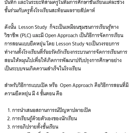
บันทึก และในระยะที่สามครูในทีมการศึกษาชั้นเรียนแต่ละช่วง
ชั้นร่วมกับครูทั้งโรงเรียนสะท้อนผลรายสัปดาห์
ดังนั้น Lesson Study ก็จะเป็นเหมือนชุมชนการเรียนรู้ทาง
วิชาชีพ (PLC) และมี Open Approach เป็นวิธีการจัดการเรียน
การสอนแบบยืดหยุ่น โดย Lesson Study จะเป็นวงรอบการ
ทำงานทั้งโรงเรียนที่ร้อยรัดถักเรียงกระบวนการจัดการเรียนการ
สอนให้หมุนไปเพื่อให้เกิดการพัฒนาปรับปรุงการศึกษาอย่าง
เป็นระบบ​จนเกิดความสำเร็จในโรงเรียน
สำหรับวิธีการแบบเปิด หรือ Open Approach คือวิธีการสอนที่มี
ความยืดหยุ่น มี 4 ขั้นตอน คือ
การนำเสนอสถานการณ์ปัญหาปลายเปิด
การเรียนรู้ด้วยตัวเองของนักเรียน
การอภิปรายทั้งชั้นเรียน