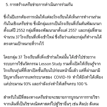
การสร้างเครือข่ายการดำเนินการร่วมกัน
ซึ่งในปีแรกต้องการเน้นให้แต่ละโรงเรียนได้เห็นการทำงานร่วม
กันในเชิงเครือข่าย ซึ่งมีกลุ่มแรกเป็นโรงเรียนที่เริ่มต้นพัฒนามา
ตั้งแต่ปี 2552 กลุ่มที่สองพัฒนามาตั้งแต่ 2557 และกลุ่มที่สาม
จำนวน 37 โรงเรียนที่เพิ่งเข้าใหม่ ซึ่งถือว่าแต่ละกลุ่มก็ทำงานได้
ตรงตามเป้าหมายที่วางไว้
โดยกลุ่ม 37 โรงเรียนที่เพิ่งเข้าร่วมใหม่นั้น ได้เข้าไปช่วยวาง
ระบบการใช้นวัตกรรม Lesson Study รวมทั้งเปิดให้เรียนรู้จาก
โรงเรียนรุ่นพี่ที่เขาเปิดชั้นเรียนไปก่อนหน้านี้แล้ว แต่ที่ผ่านมามี
ปัญหาเรื่องการแพร่ระบาดของ COVID-19 ทำให้ยังทำได้เพียง
แค่ประมาณ 93% และกำลังเร่งทำให้เสร็จครบ 100 % ​​
สำหรับในปีที่สองทางเครือข่ายจะขยายการบูรณาการรายวิชา
จากเดิมที่เป็นวิชาคณิตศาสตร์ไปสู่วิชาอื่นๆ เช่น ศิลปะ สังคม