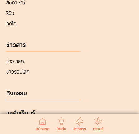
สัมภาษณ์
รีวิว
วิดีโอ
ข่าวสาร
ข่าว กสศ.
ข่าวรอบโลก
กิจกรรม
แหล่งเรียนรู้
หน้าแรก
ไอเดีย
ข่าวสาร
เรียนรู้