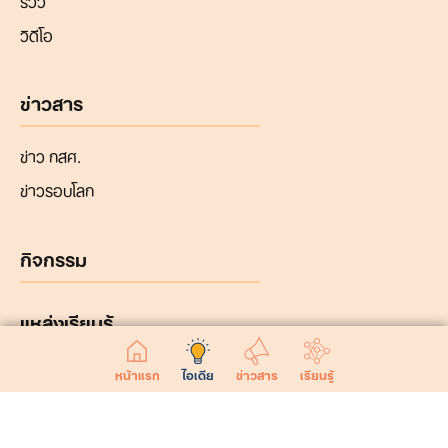
วิดีโอ
ข่าวสาร
ข่าว กสศ.
ข่าวรอบโลก
กิจกรรม
แหล่งเรียนรู้
หน้าแรก
ไอเดีย
ข่าวสาร
เรียนรู้