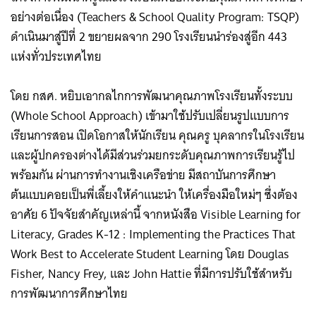
อย่างต่อเนื่อง (Teachers & School Quality Program: TSQP)
ดำเนินมาสู่ปีที่ 2 ขยายผลจาก 290 โรงเรียนนำร่องสู่อีก 443
แห่งทั่วประเทศไทย
โดย กสศ. หยิบเอากลไกการพัฒนาคุณภาพโรงเรียนทั้งระบบ
(Whole School Approach) เข้ามาใช้ปรับเปลี่ยนรูปแบบการ
เรียนการสอน เปิดโอกาสให้นักเรียน คุณครู บุคลากรในโรงเรียน
และผู้ปกครองต่างได้มีส่วนร่วมยกระดับคุณภาพการเรียนรู้ไป
พร้อมกัน ผ่านการทำงานเชิงเครือข่าย มีสถาบันการศึกษา
ต้นแบบคอยเป็นพี่เลี้ยงให้คำแนะนำ ให้เครื่องมือใหม่ๆ ซึ่งต้อง
อาศัย 6 ปัจจัยสำคัญเหล่านี้ จากหนังสือ Visible Learning for
Literacy, Grades K-12 : Implementing the Practices That
Work Best to Accelerate Student Learning โดย Douglas
Fisher, Nancy Frey, และ John Hattie ที่มีการปรับใช้สำหรับ
การพัฒนาการศึกษาไทย