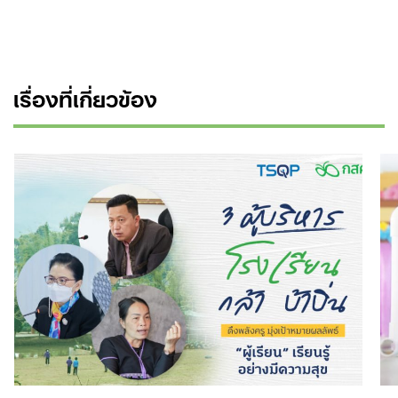
เรื่องที่เกี่ยวข้อง