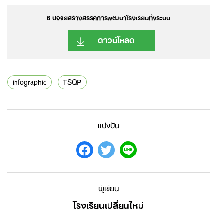
6 ปัจจัยสร้างสรรค์การพัฒนาโรงเรียนทั้งระบบ
ดาวน์โหลด
infographic
TSQP
Search
for:
แบ่งปัน
ผู้เขียน
โรงเรียนเปลี่ยนใหม่