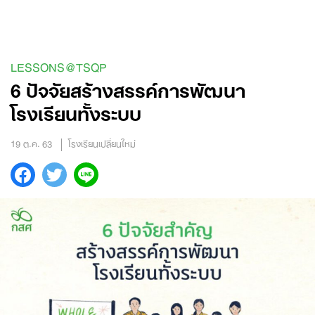
Skip
to
content
LESSONS@TSQP
6 ปัจจัยสร้างสรรค์การพัฒนา
โรงเรียนทั้งระบบ
19 ต.ค. 63
โรงเรียนเปลี่ยนใหม่