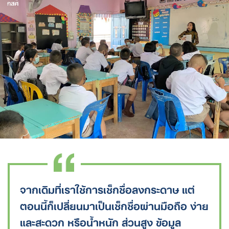
จากเดิมที่เราใช้การเช็กชื่อลงกระดาษ แต่
ตอนนี้ก็เปลี่ยนมาเป็นเช็กชื่อผ่านมือถือ ง่าย
และสะดวก หรือน้ำหนัก ส่วนสูง ข้อมูล