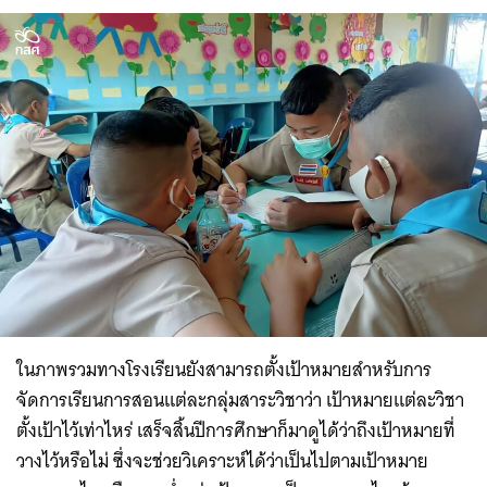
ในภาพรวมทางโรงเรียนยังสามารถตั้งเป้าหมายสำหรับการ
จัดการเรียนการสอนแต่ละกลุ่มสาระวิชาว่า เป้าหมายแต่ละวิชา
ตั้งเป้าไว้เท่าไหร่ เสร็จสิ้นปีการศึกษาก็มาดูได้ว่าถึงเป้าหมายที่
วางไว้หรือไม่ ซึ่งจะช่วยวิเคราะห์ได้ว่าเป็นไปตามเป้าหมาย