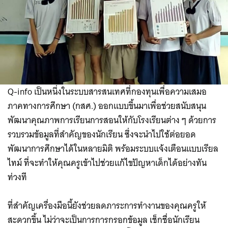
Q-info เป็นหนึ่งในระบบสารสนเทศที่กองทุนเพื่อความเสมอ
ภาคทางการศึกษา (กสศ.) ออกแบบขึ้นมาเพื่อช่วยสนับสนุน
พัฒนาคุณภาพการเรียนการสอนให้กับโรงเรียนต่าง ๆ ด้วยการ
รวบรวมข้อมูลที่สำคัญของนักเรียน ซึ่งจะนำไปใช้ต่อยอด
พัฒนาการศึกษาได้ในหลายมิติ พร้อมระบบแจ้งเตือนแบบเรียล
ไทม์ ที่จะทำให้คุณครูเข้าไปช่วยแก้ไขปัญหาเด็กได้อย่างทัน
ท่วงที
ที่สำคัญเครื่องมือนี้ยังช่วยลดภาระการทำงานของคุณครูให้
สะดวกขึ้น ไม่ว่าจะเป็นการการกรอกข้อมูล เช็กชื่อนักเรียน