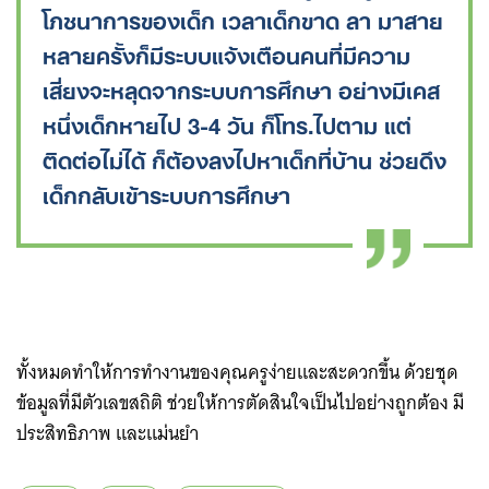
โภชนาการของเด็ก เวลาเด็กขาด ลา มาสาย
หลายครั้งก็มีระบบแจ้งเตือนคนที่มีความ
เสี่ยงจะหลุดจากระบบการศึกษา อย่างมีเคส
หนึ่งเด็กหายไป 3-4 วัน ก็โทร.ไปตาม แต่
ติดต่อไม่ได้ ก็ต้องลงไปหาเด็กที่บ้าน ช่วยดึง
เด็กกลับเข้าระบบการศึกษา
ทั้งหมดทำให้การทำงานของคุณครูง่ายและสะดวกขึ้น ด้วยชุด
ข้อมูลที่มีตัวเลขสถิติ ช่วยให้การตัดสินใจเป็นไปอย่างถูกต้อง มี
ประสิทธิภาพ และแม่นยำ