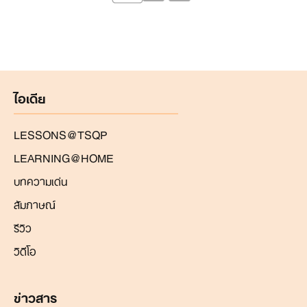
ไอเดีย
LESSONS@TSQP
LEARNING@HOME
บทความเด่น
สัมภาษณ์
รีวิว
วิดีโอ
ข่าวสาร