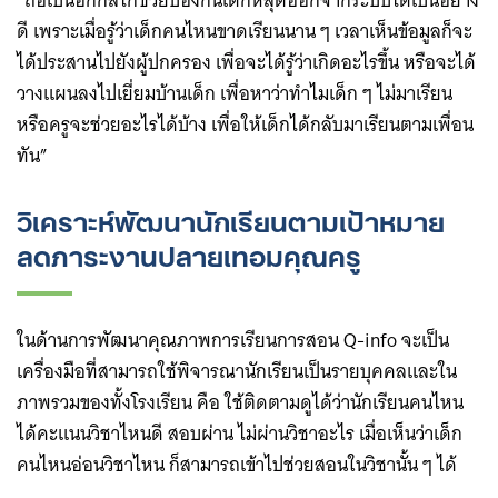
“ถือเป็นอีกกลไกช่วยป้องกันเด็กหลุดออกจากระบบได้เป็นอย่าง
ดี เพราะเมื่อรู้ว่าเด็กคนไหนขาดเรียนนาน ๆ เวลาเห็นข้อมูลก็จะ
ได้ประสานไปยังผู้ปกครอง เพื่อจะได้รู้ว่าเกิดอะไรขึ้น หรือจะได้
วางแผนลงไปเยี่ยมบ้านเด็ก เพื่อหาว่าทำไมเด็ก ๆ ไม่มาเรียน
หรือครูจะช่วยอะไรได้บ้าง เพื่อให้เด็กได้กลับมาเรียนตามเพื่อน
ทัน”
วิเคราะห์พัฒนานักเรียนตามเป้าหมาย
ลดภาระงานปลายเทอมคุณครู
ในด้านการพัฒนาคุณภาพการเรียนการสอน Q-info จะเป็น
เครื่องมือที่สามารถใช้พิจารณานักเรียนเป็นรายบุคคลและใน
ภาพรวมของทั้งโรงเรียน คือ ใช้ติดตามดูได้ว่านักเรียนคนไหน
ได้คะแนนวิชาไหนดี สอบผ่าน ไม่ผ่านวิชาอะไร เมื่อเห็นว่าเด็ก
คนไหนอ่อนวิชาไหน ก็สามารถเข้าไปช่วยสอนในวิชานั้น ๆ ​ได้