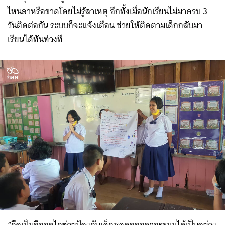
ไหนลาหรือขาดโดยไม่รู้สาเหตุ อีกทั้งเมื่อนักเรียนไม่มาครบ 3
วันติดต่อกัน ระบบก็จะแจ้งเตือน ช่วยให้ติดตามเด็กกลับมา
เรียนได้ทันท่วงที