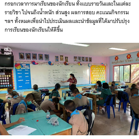
กรอกเวลาการมาเรียนของนักเรียน ทั้งแบบรายวันและในแต่ละ
รายวิชา ไปจนถึงน้ำหนัก ส่วนสูง ผลการสอบ คะแนนกิจกรรม
ฯลฯ ทั้งหมดเพื่อนำไปประเมินผลและนำข้อมูลที่ได้มาปรับปรุง
การเรียนของนักเรียนให้ดีขึ้น