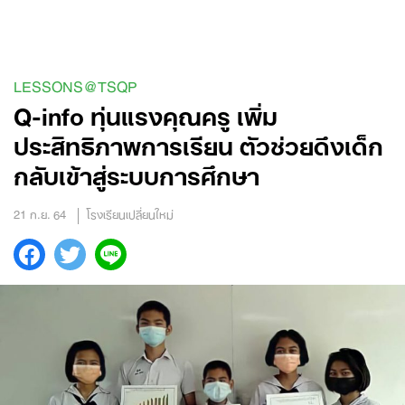
Skip
to
content
LESSONS@TSQP
Q-info ทุ่นแรงคุณครู เพิ่ม
ประสิทธิภาพการเรียน ตัวช่วยดึงเด็ก
กลับเข้าสู่ระบบการศึกษา
21 ก.ย. 64
โรงเรียนเปลี่ยนใหม่