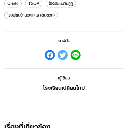
Q-info
TSQP
โรงเรียนบ้านกู้กู
โรงเรียนบ้านเชิงทะเล (ตันติวิท)
แบ่งปัน
ผู้เขียน
โรงเรียนเปลี่ยนใหม่
เรื่องที่เกี่ยวข้อง