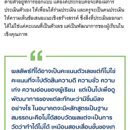
ตายตัวอยู่ที่การออกแบบ แต่องค์ประกอบคือจะต้องมีการ
ประเมินตัวเอง ให้เพื่อนได้ร่วมประเมิน และครูจะเป็นคนประเมิน
ให้ความเห็นข้อเสนอแนะเชิงสร้างสรรค์ ​​ซึ่งสิ่งที่ประเมินออกมา
ได้ไม่ใช่แค่คะแนนที่เป็นตัวเลข แต่เป็นพัฒนาการของผู้เรียนใน
เชิงคุณภาพ
ผลลัพธ์ที่ได้อาจเป็นคะแนนตัวเลขแต่ก็ไม่ใช่
คะแนนที่จะไปตัดสินความดี ความชั่ว ความ
เก่ง ความอ่อนของผู้เรียน แต่เป็นไปเพื่อดู
พัฒนาการของแต่ละทักษะว่ามีขึ้นมีลง
อย่างไร ​ในอนาคตจะมีหลักสูตรเป็นฐาน
สมรรถนะคือไม่ได้สอบวัดผลแต่จะเป็นการ
วัดว่าทำได้ไม่ได้ เหมือนสอบเลื่อนขั้นของเท