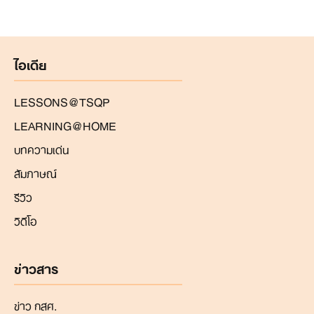
ไอเดีย
LESSONS@TSQP
LEARNING@HOME
บทความเด่น
สัมภาษณ์
รีวิว
วิดีโอ
ข่าวสาร
ข่าว กสศ.