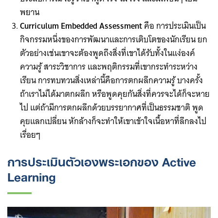
พยาน
Curriculum Embedded Assessment
คือ การประเมินเป็น
กิจกรรมหนึ่งของการพัฒนาและการเติบโตของนักเรียน ยก
ตัวอย่างเช่นเขาจะต้องพูดถึงสิ่งที่เขาได้รับทั้งในแง่องค์
ความรู้ สาระวิชาการ และพฤติกรรมที่เขากระทำระหว่าง
เรียน การทบทวนสิ่งเหล่านี้คือการตกผลึกความรู้ บางครั้ง
ถ้าเราไม่ได้มาตกผลึก หรือพูดคุยกันสิ่งที่ควรจะได้ก็จะหาย
ไป แต่ถ้ามีการตกผลึกด้วยบรรยากาศที่เป็นธรรมชาติ พูด
คุยแลกเปลี่ยน หักล้างก็จะทำให้เขาเข้าใจเนื้อหาที่ลึกลงไป
เรื่อยๆ ​
การประเมินตัวเองพระเอกของ ​Active
Learning