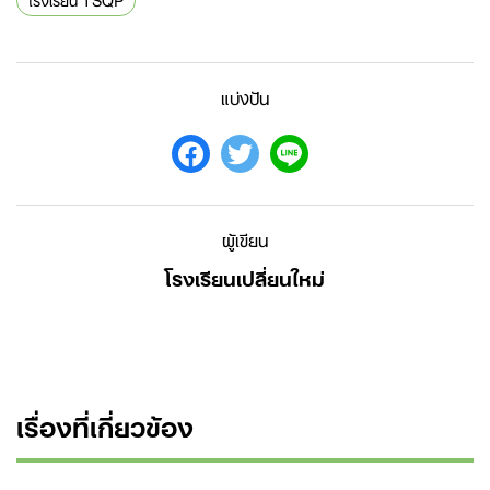
แบ่งปัน
ผู้เขียน
โรงเรียนเปลี่ยนใหม่
เรื่องที่เกี่ยวข้อง