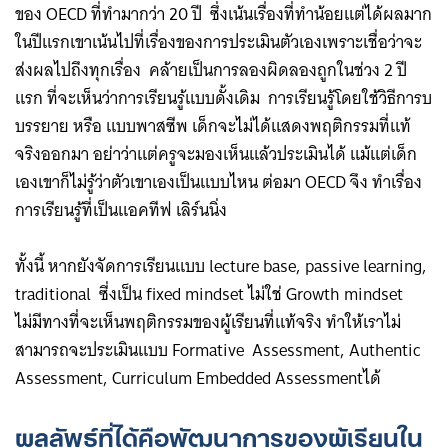
ของ OECD ​ที่ทำมากว่า 20 ปี ซึ่งเน้นเรื่องที่ทำน้อยแต่ได้ผลมาก
ในปีแรกเขาเน้นไปที่เรื่องของการประเมินตัวเอง​เพราะเชื่อว่าจะ
ส่งผลไปถึงทุกเรื่อง คล้ายเป็นการลองผิดลองถูกในช่วง 2 ปี
แรก ที่จะเห็นว่าการเรียนรู้แบบดั้งเดิม การเรียนรู้โดยใช้วิธีการบ
Search
บรรยาย หรือ แบบพาสซีพ​​ เด็กจะไม่ได้แสดงพฤติกรรมที่แท้
for:
จริงออกมา อย่าว่าแต่ครูจะมองเห็นแล้วประเมินได้ แม้แต่เด็ก
เองเขาก็ไม่รู้ว่าตัวเขาเองเป็นแบบไหน ต่อมา OECD จึง ทำเรื่อง
การเรียนรู้ที่เป็นแอคทีฟ เลิร์นนิ่ง
ทั้งนี้ ​หากยังจัดการเรียนแบบ​ lecture base, passive learning,
traditional ซี่งเป็น fixed mindset ไม่ใช่ Growth mindset
ไม่มีทางที่จะเห็นพฤติกรรมของผู้เรียนที่แท้จริง ทำให้เราไม่
สามารถจะประเมินแบบ Formative Assessment, Authentic
Assessment, Curriculum Embedded Assessment​ได้​
ผลลัพธ์ที่ได้คือพัฒนาการของผู้เรียนใน