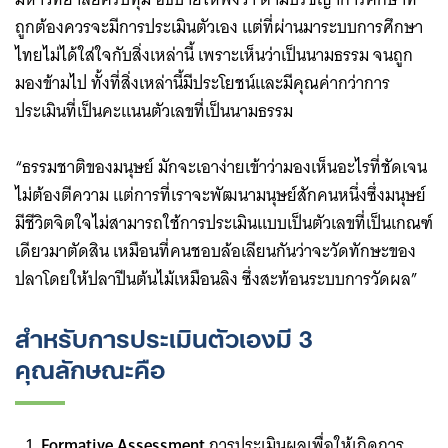
ถูกต้องควรจะมีการประเมินตัวเอง แต่ที่ผ่านมาระบบการศึกษา
ไทย​ไม่ได้ใส่ใจกับสิ่งเหล่านี้ เพราะเห็นว่าเป็นนามธรรม จนถูก
มองข้ามไป ทั้งที่สิ่งเหล่านี้มีประโยชน์และมีคุณค่ากว่าการ
ประเมินที่เป็นคะแนนตัวเลขที่เป็นนามธรรม
“ธรรมชาติของมนุษย์ มักจะเอาง่ายเข้าว่ามองเห็นอะไรที่ชัดเจน
ไม่ต้องตีความ ​แต่การที่เราจะพัฒนามนุษย์สักคนหนึ่ง​ซึ่งมนุษย์
มีชีวิตจิตใจไม่สามารถใช้การประเมินแบบเป็นตัวเลขที่เป็นเกณฑ์
เดียวมาตัดสิน เหมือนที่คนชอบล้อเลียนกันว่าจะวัดทักษะของ
ปลาโดยให้ปลาปีนต้นไม้เหมือนลิง ซึ่งสะท้อนระบบการวัดผล”​
สำหรับการประเมินตัวเองมี 3
คุณลักษณะคือ
Formative Assessment
การประเมินผลเพื่อให้เกิดการ