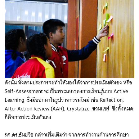
ดังนั้น ทั้งสามประการจะทำให้มองได้ว่าการประเมินตัวเอง หรือ
Self-Assessment จะเป็นพระเอกของการเรียนรู้แบบ Active
Learning ซึ่งมีออกมาในรูปวาทกรรมใหม่ เช่น Reflection,
After Action Review (AAR), Crystalize, ชวนแชร์ ​ ซึ่งทั้งหมด
ก็คือการประเมินตัวเอง
รศ.ดร.ธันยวิช กล่าวเพิ่มเติมว่า จากการทำงานด้านการศึกษา