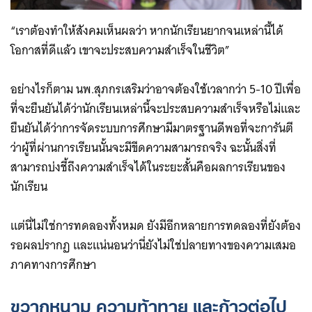
“เราต้องทำให้สังคมเห็นผลว่า หากนักเรียนยากจนเหล่านี้ได้
โอกาสที่ดีแล้ว เขาจะประสบความสำเร็จในชีวิต”
อย่างไรก็ตาม นพ.สุภกรเสริมว่าอาจต้องใช้เวลากว่า 5-10 ปีเพื่อ
ที่จะยืนยันได้ว่านักเรียนเหล่านี้จะประสบความสำเร็จหรือไม่และ
ยืนยันได้ว่าการจัดระบบการศึกษามีมาตรฐานดีพอที่จะการันตี
ว่าผู้ที่ผ่านการเรียนนั้นจะมีขีดความสามารถจริง ฉะนั้นสิ่งที่
สามารถบ่งชี้ถึงความสำเร็จได้ในระยะสั้นคือผลการเรียนของ
นักเรียน
แต่นี่ไม่ใช่การทดลองทั้งหมด ยังมีอีกหลายการทดลองที่ยังต้อง
รอผลปรากฏ และแน่นอนว่านี่ยังไม่ใช่ปลายทางของความเสมอ
ภาคทางการศึกษา
ขวากหนาม ความท้าทาย และก้าวต่อไป