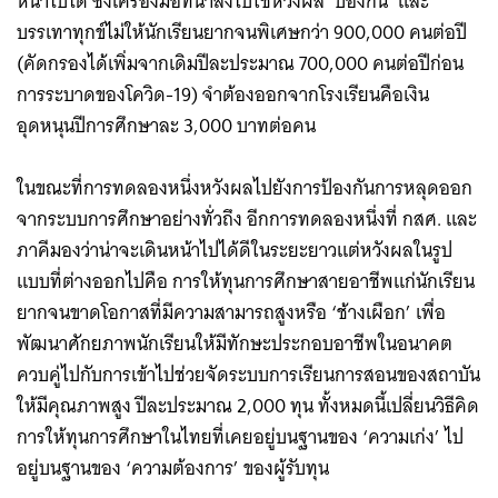
หน้าไปได้ ซึ่งเครื่องมือที่นำลงไปใช้หวังผล ‘ป้องกัน’ และ
บรรเทาทุกข์ไม่ให้นักเรียนยากจนพิเศษกว่า 900,000 คนต่อปี
(คัดกรองได้เพิ่มจากเดิมปีละประมาณ 700,000 คนต่อปีก่อน
การระบาดของโควิด-19) จำต้องออกจากโรงเรียนคือเงิน
อุดหนุนปีการศึกษาละ 3,000 บาทต่อคน
ในขณะที่การทดลองหนึ่งหวังผลไปยังการป้องกันการหลุดออก
จากระบบการศึกษาอย่างทั่วถึง อีกการทดลองหนึ่งที่ กสศ. และ
ภาคีมองว่าน่าจะเดินหน้าไปได้ดีในระยะยาวแต่หวังผลในรูป
แบบที่ต่างออกไปคือ การให้ทุนการศึกษาสายอาชีพแก่นักเรียน
ยากจนขาดโอกาสที่มีความสามารถสูงหรือ ‘ช้างเผือก’ เพื่อ
พัฒนาศักยภาพนักเรียนให้มีทักษะประกอบอาชีพในอนาคต
ควบคู่ไปกับการเข้าไปช่วยจัดระบบการเรียนการสอนของสถาบัน
ให้มีคุณภาพสูง ปีละประมาณ 2,000 ทุน ทั้งหมดนี้เปลี่ยนวิธีคิด
การให้ทุนการศึกษาในไทยที่เคยอยู่บนฐานของ ‘ความเก่ง’ ไป
อยู่บนฐานของ ‘ความต้องการ’ ของผู้รับทุน