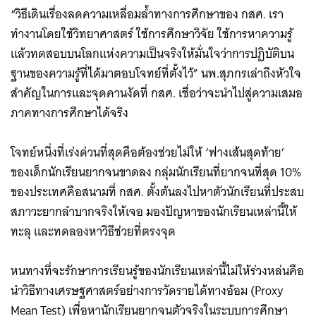
“วิธีเดินเรื่องลดความเหลื่อมล้ำทางการศึกษาของ กสศ. เรา
ทำงานโดยใช้วิทยาศาสตร์ ใช้การศึกษาวิจัย ใช้การหาความรู้
แล้วทดสอบบนโลกแห่งความเป็นจริงให้มั่นใจว่าการปฏิบัติบน
ฐานของความรู้ที่ได้มาตอบโจทย์ที่ตั้งไว้” นพ.สุภกรเล่าถึงหัวใจ
สำคัญในการและจุดคานงัดที่ กสศ. เชื่อว่าจะนำไปสู่ความเสมอ
ภาคทางการศึกษาได้จริง
โจทย์หนึ่งที่เร่งด่วนที่สุดคือต้องช่วยไม่ให้ ‘ฟางเส้นสุดท้าย’
ของเด็กนักเรียนยากจนขาดลง กลุ่มนักเรียนที่ยากจนที่สุด 10%
ของประเทศคือสนามที่ กสศ. ตั้งต้นลงไปหาตัวนักเรียนที่ประสบ
สภาวะยากลำบากจริงให้เจอ มองปัญหาของนักเรียนเหล่านี้ให้
ทะลุ และทดลองหาวิธีช่วยที่ตรงจุด
หนทางที่จะรักษาการเรียนรู้ของนักเรียนเหล่านี้ไม่ให้ร่วงหล่นคือ
นำวิธีทางเศรษฐศาสตร์อย่างการวัดรายได้ทางอ้อม (Proxy
Mean Test) เพื่อหานักเรียนยากจนตัวจริงในระบบการศึกษา