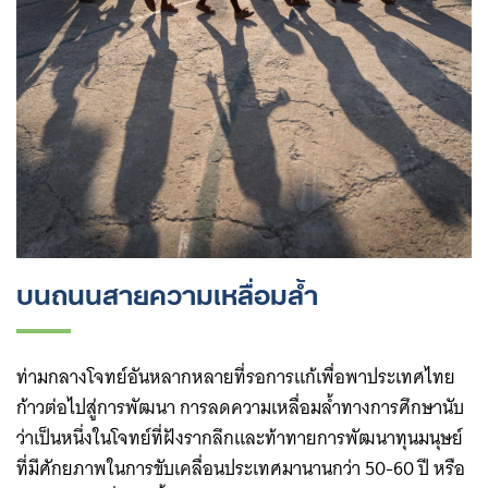
บนถนนสายความเหลื่อมล้ำ
ท่ามกลางโจทย์อันหลากหลายที่รอการแก้เพื่อพาประเทศไทย
ก้าวต่อไปสู่การพัฒนา การลดความเหลื่อมล้ำทางการศึกษานับ
ว่าเป็นหนึ่งในโจทย์ที่ฝังรากลึกและท้าทายการพัฒนาทุนมนุษย์
ที่มีศักยภาพในการขับเคลื่อนประเทศมานานกว่า 50-60 ปี หรือ