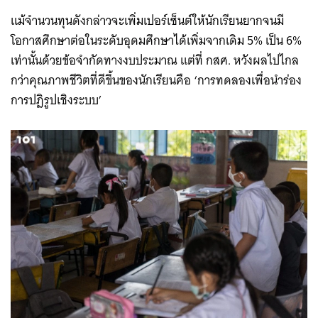
แม้จำนวนทุนดังกล่าวจะเพิ่มเปอร์เซ็นต์ให้นักเรียนยากจนมี
โอกาสศึกษาต่อในระดับอุดมศึกษาได้เพิ่มจากเดิม 5% เป็น 6%
เท่านั้นด้วยข้อจำกัดทางงบประมาณ แต่ที่ กสศ. หวังผลไปไกล
กว่าคุณภาพชีวิตที่ดีขึ้นของนักเรียนคือ ‘การทดลองเพื่อนำร่อง
การปฏิรูปเชิงระบบ’