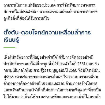
สามารถในการแข่งขันของประเทศ การใช้ทรัพยากรทางการ
ศึกษาที่ไม่มีประสิทธิภาพ และความเหลื่อมล้ำทางการศึกษาที่
สูงคือสิ่งที่ต้องได้รับการแก้ไข
ตั้งต้น-ตอบโจทย์ความเหลื่อมล้ำการ
เรียนรู้
เพื่อให้ทรัพยากรที่มีอยู่อย่างจำกัดได้รับการจัดสรรอย่างมี
ประสิทธิภาพ และไม่มีใครถูกทิ้งไว้ข้างหลัง ในปี 2561 กสศ. จึง
กลายเป็นกลไกใหม่ตามรัฐธรรมนูญฉบับปี 2560 ที่รับโจทย์เป็น
ผู้นำร่องหานวัตกรรมและหนทางใหม่ๆ ในการลดความเหลื่อม
ล้ำทางการศึกษาอย่างเป็นระบบและรอบด้าน การสร้างโอกาส
และสร้างศักยภาพให้เด็กที่ต้องการโอกาสมากที่สุดเท่าที่จะเป็น
ไปได้มากกว่าที่จะให้ความช่วยเหลือแบบเฉพาะหน้าที่ไม่ตรงเป้า