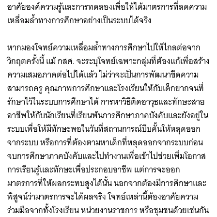
อาศัยองค์ความรู้และการทดลองเพื่อให้ได้มาตรการที่ลดความ
เหลื่อมล้ำทางการศึกษาอย่างเป็นระบบได้จริง
หากมองโจทย์ความเหลื่อมล้ำทางการศึกษาไปให้ไกลต่อจาก
วิกฤตครั้งนี้ แม้ กสศ. จะระบุโจทย์เฉพาะกลุ่มที่ต้องแก้เพื่อสร้าง
ความเสมอภาคต่อไปได้แล้ว ไม่ว่าจะเป็นการพัฒนาขีดความ
สามารถครู คุณภาพการศึกษาและโรงเรียนให้กับเด็กยากจนที่
รักษาไว้ในระบบการศึกษาได้ การหาวิธีติดอาวุธและทักษะสาย
อาชีพให้กับนักเรียนที่เรียนพ้นการศึกษาภาคบังคับและยังอยู่ใน
ระบบเพื่อให้มีทักษะพอในวันที่สถานการณ์บีบคั้นให้หลุดออก
จากระบบ หรือการที่ต้องตามหาเด็กที่หลุดออกจากระบบก่อน
จบการศึกษาภาคบังคับและไปทำงานเพื่อเข้าไปช่วยเพิ่มโอกาส
การเรียนรู้และทักษะเพื่อประกอบอาชีพ แต่การจะออก
มาตรการที่ให้ผลกระทบสูงได้นั้น นอกจากต้องมีการศึกษาและ
พิสูจน์ว่ามาตรการจะได้ผลจริง โจทย์เหล่านี้ต้องอาศัยความ
ร่วมมือจากทั้งโรงเรียน หน่วยงานราชการ หรือชุมชนด้วยเช่นกัน