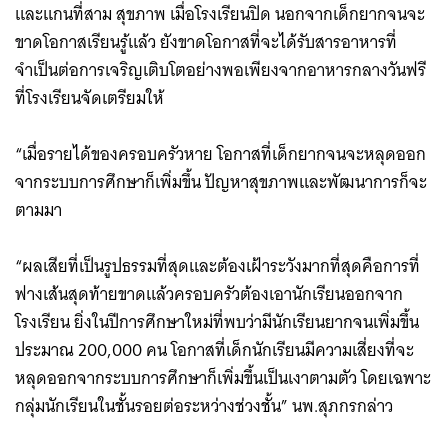
และแกนที่สาม สุขภาพ เมื่อโรงเรียนปิด นอกจากเด็กยากจนจะ
ขาดโอกาสเรียนรู้แล้ว ยังขาดโอกาสที่จะได้รับสารอาหารที่
จำเป็นต่อการเจริญเติบโตอย่างพอเพียงจากอาหารกลางวันฟรี
ที่โรงเรียนจัดเตรียมให้
“เมื่อรายได้ของครอบครัวหาย โอกาสที่เด็กยากจนจะหลุดออก
จากระบบการศึกษาก็เพิ่มขึ้น ปัญหาสุขภาพและพัฒนาการก็จะ
ตามมา
“ผลเสียที่เป็นรูปธรรมที่สุดและต้องเฝ้าระวังมากที่สุดคือการที่
ฟางเส้นสุดท้ายขาดแล้วครอบครัวต้องเอานักเรียนออกจาก
โรงเรียน ยิ่งในปีการศึกษาใหม่ที่พบว่ามีนักเรียนยากจนเพิ่มขึ้น
ประมาณ 200,000 คน โอกาสที่เด็กนักเรียนมีความเสี่ยงที่จะ
หลุดออกจากระบบการศึกษาก็เพิ่มขึ้นเป็นเงาตามตัว โดยเฉพาะ
กลุ่มนักเรียนในชั้นรอยต่อระหว่างช่วงชั้น” นพ.สุภกรกล่าว