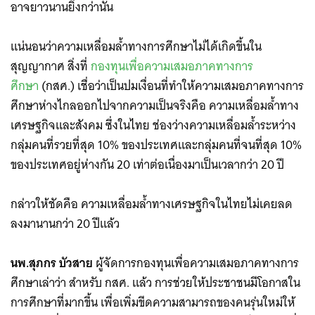
อาจยาวนานยิ่งกว่านั้น
แน่นอนว่าความเหลื่อมล้ำทางการศึกษาไม่ได้เกิดขึ้นใน
สุญญากาศ สิ่งที่
กองทุนเพื่อความเสมอภาคทางการ
ศึกษา
(กสศ.) เชื่อว่าเป็นปมเงื่อนที่ทำให้ความเสมอภาคทางการ
ศึกษาห่างไกลออกไปจากความเป็นจริงคือ ความเหลื่อมล้ำทาง
เศรษฐกิจและสังคม ซึ่งในไทย ช่องว่างความเหลื่อมล้ำระหว่าง
กลุ่มคนที่รวยที่สุด 10% ของประเทศและกลุ่มคนที่จนที่สุด 10%
ของประเทศอยู่ห่างกัน 20 เท่าต่อเนื่องมาเป็นเวลากว่า 20 ปี
กล่าวให้ชัดคือ ความเหลื่อมล้ำทางเศรษฐกิจในไทยไม่เคยลด
ลงมานานกว่า 20 ปีแล้ว
นพ.สุภกร บัวสาย
ผู้จัดการกองทุนเพื่อความเสมอภาคทางการ
ศึกษาเล่าว่า สำหรับ กสศ. แล้ว การช่วยให้ประชาชนมีโอกาสใน
การศึกษาที่มากขึ้น เพื่อเพิ่มขีดความสามารถของคนรุ่นใหม่ให้