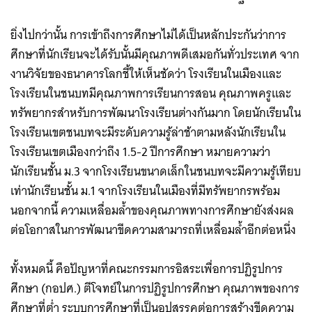
ยิ่งไปกว่านั้น การเข้าถึงการศึกษาไม่ได้เป็นหลักประกันว่าการ
ศึกษาที่นักเรียนจะได้รับนั้นมีคุณภาพดีเสมอกันทั่วประเทศ จาก
งานวิจัยของธนาคารโลกชี้ให้เห็นชัดว่า โรงเรียนในเมืองและ
โรงเรียนในชนบทมีคุณภาพการเรียนการสอน คุณภาพครูและ
ทรัพยากรสำหรับการพัฒนาโรงเรียนต่างกันมาก โดยนักเรียนใน
โรงเรียนเขตชนบทจะมีระดับความรู้ล่าช้าตามหลังนักเรียนใน
โรงเรียนเขตเมืองกว่าถึง 1.5-2 ปีการศึกษา หมายความว่า
นักเรียนชั้น ม.3 จากโรงเรียนขนาดเล็กในชนบทจะมีความรู้เทียบ
เท่านักเรียนชั้น ม.1 จากโรงเรียนในเมืองที่มีทรัพยากรพร้อม
นอกจากนี้ ความเหลื่อมล้ำของคุณภาพทางการศึกษายังส่งผล
ต่อโอกาสในการพัฒนาขีดความสามารถที่เหลื่อมล้ำอีกต่อหนึ่ง
ทั้งหมดนี้ คือปัญหาที่คณะกรรมการอิสระเพื่อการปฏิรูปการ
ศึกษา (กอปศ.) ตีโจทย์ในการปฏิรูปการศึกษา คุณภาพของการ
ศึกษาที่ต่ำ ระบบการศึกษาที่เป็นอุปสรรคต่อการสร้างขีดความ