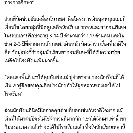
ทางการศึกษา”
ส่วนที่นิดช่วยขับเคลื่อนใน กสศ. คือโครงการเงินอุดหนุนแบบมี
เงื่อนไข โดยกลุ่มที่นิดดูแลคือนักเรียนยากจนและยากจนพิเศษ
ในระบบการศึกษาอายุ 3-14 ปี จำนวนกว่า 1.17 ล้านคน และใน
ช่วง 2-3 ปีที่ผ่านมาหลัง กสศ. เดินหน้า นิดเล่าว่า เรื่องที่น่าดีใจ
คือ ข้อมูลบ่งชี้ว่ากลุ่มนักเรียนยากจนพิเศษที่ได้รับความช่วย
เหลือไปโรงเรียนเพิ่มมากขึ้น
“ตอนลงพื้นที่ เราได้คุยกับพ่อแม่ ปู่ย่าตายายของนักเรียนที่ได้
เงิน เขารู้สึกขอบคุณที่อย่างน้อยทำให้ลูกหลานของเขาได้ไป
โรงเรียน”
ส่วนนักเรียนที่นิดมีโอกาสคุยด้วยก็บอกเช่นกันว่าดีใจมาก แม้
เงินที่ได้มาต่อปีจะไม่ใช่จำนวนที่มากนัก “เขาได้เงินมาเท่านี้ เขา
ก็มองอนาคตแล้วว่าจะได้ไปโรงเรียนแล้ว ที่จริงนักเรียนเหล่านี้