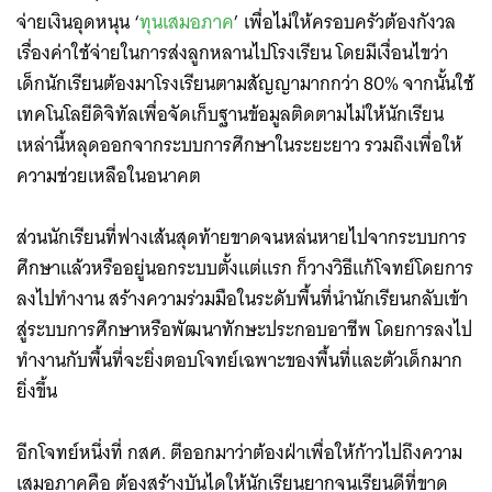
จ่ายเงินอุดหนุน ‘
ทุนเสมอภาค
’ เพื่อไม่ให้ครอบครัวต้องกังวล
เรื่องค่าใช้จ่ายในการส่งลูกหลานไปโรงเรียน โดยมีเงื่อนไขว่า
เด็กนักเรียนต้องมาโรงเรียนตามสัญญามากกว่า 80% จากนั้นใช้
เทคโนโลยีดิจิทัลเพื่อจัดเก็บฐานข้อมูลติดตามไม่ให้นักเรียน
เหล่านี้หลุดออกจากระบบการศึกษาในระยะยาว รวมถึงเพื่อให้
ความช่วยเหลือในอนาคต
ส่วนนักเรียนที่ฟางเส้นสุดท้ายขาดจนหล่นหายไปจากระบบการ
ศึกษาแล้วหรืออยู่นอกระบบตั้งแต่แรก ก็วางวิธีแก้โจทย์โดยการ
ลงไปทำงาน สร้างความร่วมมือในระดับพื้นที่นำนักเรียนกลับเข้า
สู่ระบบการศึกษาหรือพัฒนาทักษะประกอบอาชีพ โดยการลงไป
ทำงานกับพื้นที่จะยิ่งตอบโจทย์เฉพาะของพื้นที่และตัวเด็กมาก
ยิ่งขึ้น
อีกโจทย์หนึ่งที่ กสศ. ตีออกมาว่าต้องฝ่าเพื่อให้ก้าวไปถึงความ
เสมอภาคคือ ต้องสร้างบันไดให้นักเรียนยากจนเรียนดีที่ขาด