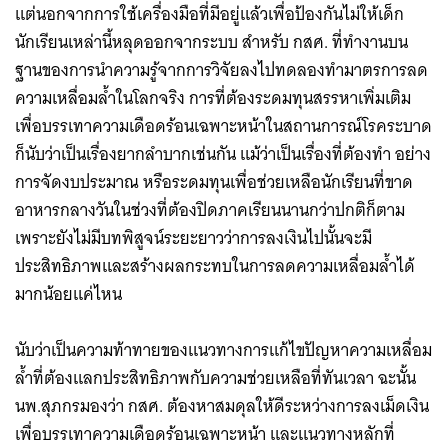
แต่นอกจากการใช้เครื่องมือที่มีอยู่แล้วเพื่อป้องกันไม่ให้เด็ก
นักเรียนเหล่านี้หลุดออกจากระบบ สำหรับ กสศ. ที่ทำงานบน
ฐานของการนำความรู้จากการวิจัยลงไปทดลองทำมาตรการลด
ความเหลื่อมล้ำในโลกจริง การที่ต้องระดมทุนสรรหาเพิ่มเติม
เพื่อบรรเทาความเดือดร้อนเฉพาะหน้าในสถานการณ์โรคระบาด
ก็นับว่าเป็นเรื่องยากลำบากเช่นกัน แม้ว่าเป็นเรื่องที่ต้องทำ อย่าง
การจัดงบประมาณ หรือระดมทุนเพื่อช่วยเหลือนักเรียนที่ขาด
อาหารกลางวันในช่วงที่ต้องปิดภาคเรียนนานกว่าปกติก็ตาม
เพราะยังไม่มีบทพิสูจน์ระยะยาวว่าการลงเงินไปนั้นจะมี
ประสิทธิภาพและสร้างผลกระทบในการลดความเหลื่อมล้ำได้
มากน้อยแค่ไหน
นับว่าเป็นความท้าทายของแนวทางการแก้ไขปัญหาความเหลื่อม
ล้ำที่ต้องแลกประสิทธิภาพกับความช่วยเหลือที่ทันเวลา ฉะนั้น
นพ.สุภกรมองว่า กสศ. ต้องหาสมดุลให้ดีระหว่างการลงเม็ดเงิน
เพื่อบรรเทาความเดือดร้อนเฉพาะหน้า และแนวทางหลักที่