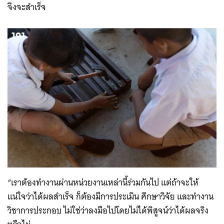
จึงจะสำเร็จ
“เราต้องทำงานผ่านหน่วยงานเหล่านี้ร่วมกันไป แต่ถ้าจะให้
แน่ใจว่าได้ผลสำเร็จ ก็ต้องมีการประเมิน ศึกษาวิจัย และทำงาน
วิชาการประกอบ ไม่ใช่ว่าลงมือไปโดยไม่ได้พิสูจน์ว่าได้ผลจริง