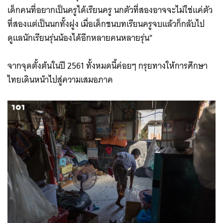
เด็กคนที่อยากเป็นครูได้เรียนครู นกตัวที่สองอาจจะไม่ใช่แค่ตัว
ที่สองแต่เป็นนกทั้งฝูง เมื่อเด็กชนบทเรียนครูจบแล้วก็กลับไป
ดูแลนักเรียนรุ่นน้องได้อีกหลายคนหลายรุ่น”
จากจุดตั้งต้นในปี 2561 ทั้งหมดนี้ค่อยๆ กรุยทางให้การศึกษา
ไทยเดินหน้าไปสู่ความเสมอภาค