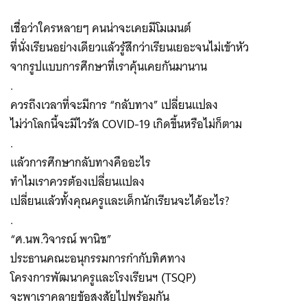
เชื่อว่าใครหลายๆ คนน่าจะเคยมีโมเมนต์
ที่นั่งเรียนอย่างเดียวแล้วรู้สึกว่าเรียนเยอะจนไม่เข้าหัว
จากรูปแบบการศึกษาที่เราคุ้นเคยกันมานาน
.
ควรถึงเวลาที่จะมีการ “กลับทาง” เปลี่ยนแปลง
ไม่ว่าโลกนี้จะมีไวรัส COVID-19 เกิดขึ้นหรือไม่ก็ตาม
.
แล้วการศึกษากลับทางคืออะไร
ทำไมเราควรต้องเปลี่ยนแปลง
เปลี่ยนแล้วทั้งคุณครูและเด็กนักเรียนจะได้อะไร?
.
“ศ.นพ.วิจารณ์ พานิช”
ประธานคณะอนุกรรมการกำกับทิศทาง
โครงการพัฒนาครูและโรงเรียนฯ (TSQP)
จะพาเราคลายข้อสงสัยไปพร้อมกัน