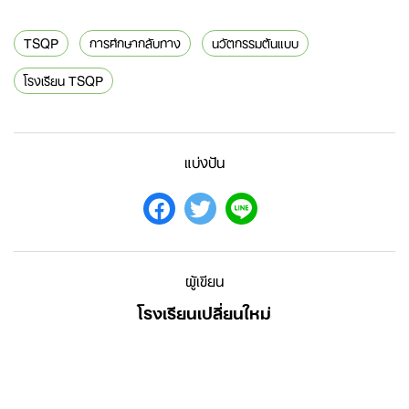
TSQP
การศึกษากลับทาง
นวัตกรรมต้นแบบ
โรงเรียน TSQP
Search
for:
แบ่งปัน
ผู้เขียน
โรงเรียนเปลี่ยนใหม่