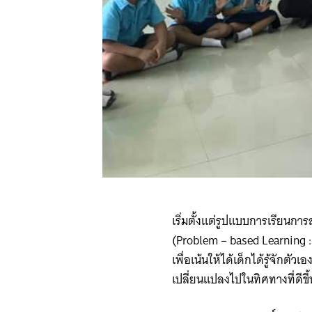
เริ่มตั้งแต่รูปแบบการเรียนก
(Problem – based Learning :
เพื่อเน้นให้ได้เด็กได้รู้จักตั
เปลี่ยนแปลงไปในทิศทางที่ดีขึ้