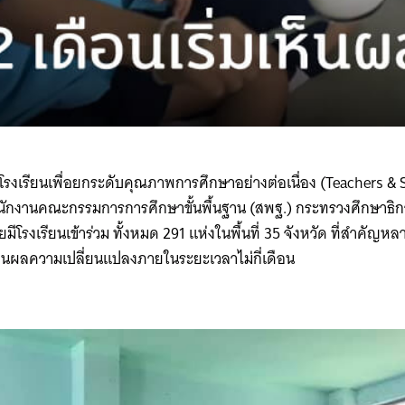
รงเรียนเพื่อยกระดับคุณภาพการศึกษาอย่างต่อเนื่อง (Teachers & 
​สำนักงานคณะกรรมการการศึกษาขั้นพื้นฐาน (สพฐ.) กระทรวงศึกษาธิ
ีโรงเรียนเข้าร่วม ทั้งหมด 291 แห่งในพื้นที่ 35 จังหวัด ที่สำคัญ​หลา
ห็นผลความเปลี่ยนแปลงภายในระยะเวลาไม่กี่เดือน