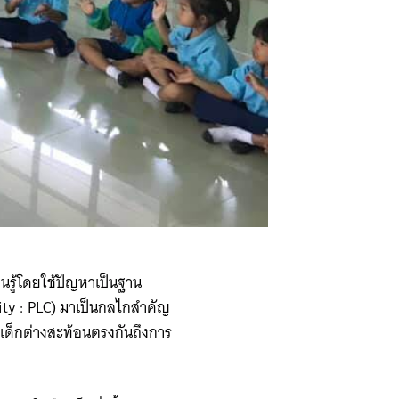
นรู้โดยใช้ปัญหาเป็นฐาน
ity : PLC) มาเป็นกลไกสำคัญ
สอนเด็กต่างสะท้อนตรงกันถึงการ