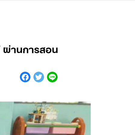
ค์ ผ่านการสอน