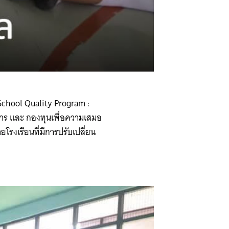
School Quality Program :
การ และ กองทุนเพื่อความเสมอ
ยโรงเรียนที่มีการปรับเปลี่ยน