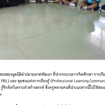
ารสอนของมูลนิธิลำปลายมาศพัฒนา ที่นำกระบวนการจิตศึกษา การเรีย
 PBL) และ ชุมชนแห่งการเรียนรู้​ (Professional Learning Commun
วเอง รู้จึกคิดวิเคราะห์ สร้างสรรค์ ซึ่งครูหลายคนที่นำแนวทางนี้ไปใช้
น
Search