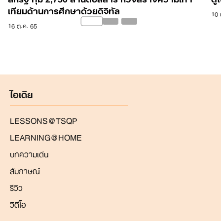
เทียมด้านการศึกษาด้วยดิจิทัล
10 
16 ต.ค. 65
ไอเดีย
LESSONS@TSQP
LEARNING@HOME
บทความเด่น
สัมภาษณ์
รีวิว
วิดีโอ