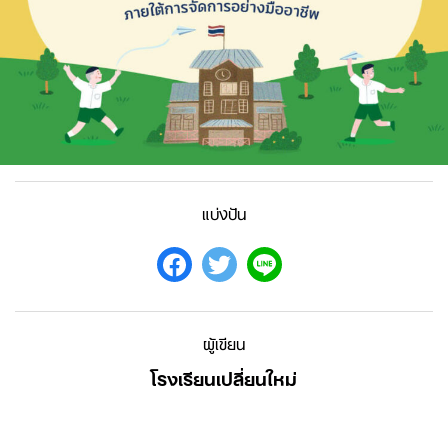
แบ่งปัน
ผู้เขียน
โรงเรียนเปลี่ยนใหม่