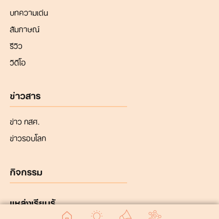
บทความเด่น
สัมภาษณ์
รีวิว
วิดีโอ
ข่าวสาร
ข่าว กสศ.
ข่าวรอบโลก
กิจกรรม
แหล่งเรียนรู้