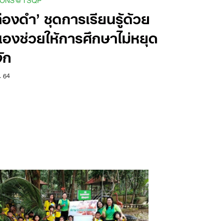
่องดำ’ ชุดการเรียนรู้ด้วย
เองช่วยให้การศึกษาไม่หยุด
ัก
. 64