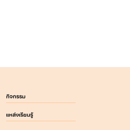
กิจกรรม
แหล่งเรียนรู้