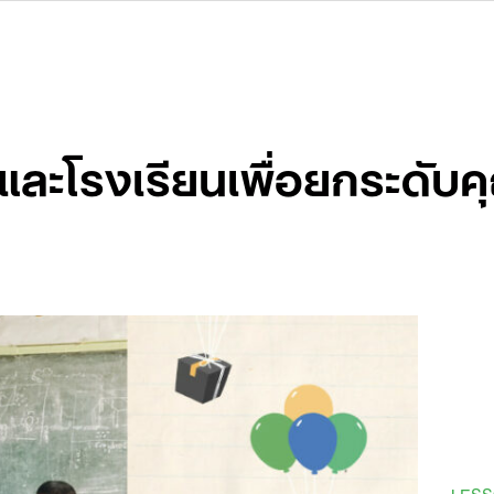
ละโรงเรียนเพื่อยกระดับ
LES