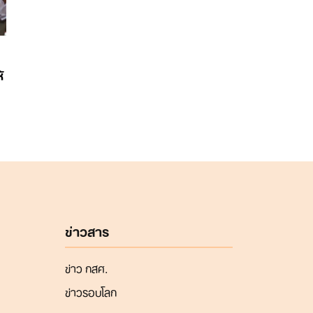
้
ข่าวสาร
ข่าว กสศ.
ข่าวรอบโลก