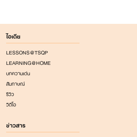
ไอเดีย
LESSONS@TSQP
LEARNING@HOME
บทความเด่น
สัมภาษณ์
รีวิว
วิดีโอ
ข่าวสาร