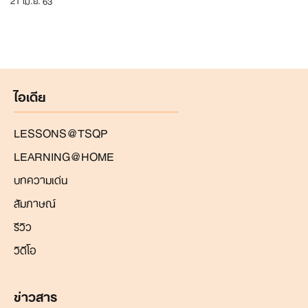
ไอเดีย
LESSONS@TSQP
LEARNING@HOME
บทความเด่น
สัมภาษณ์
รีวิว
วิดีโอ
ข่าวสาร