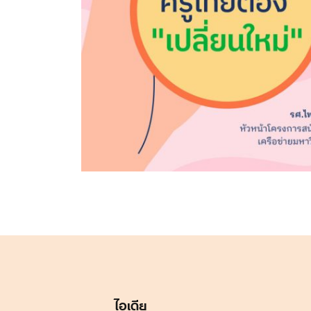
ไอเดีย