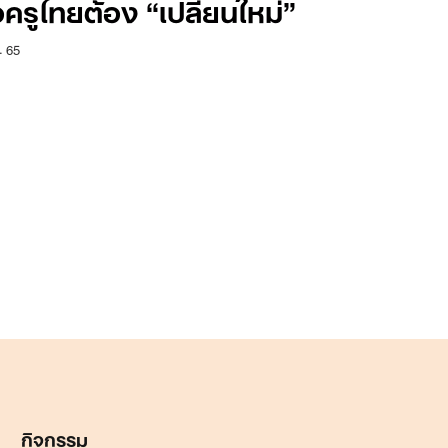
่อครูไทยต้อง “เปลี่ยนใหม่”
. 65
กิจกรรม