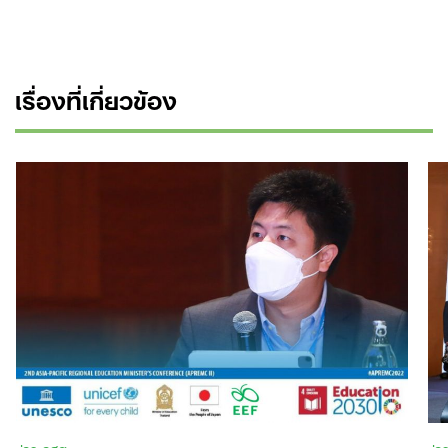
เรื่องที่เกี่ยวข้อง
Search
for: