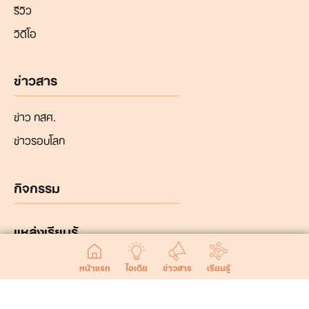
รีวิว
วิดีโอ
ข่าวสาร
ข่าว กสศ.
ข่าวรอบโลก
กิจกรรม
แหล่งเรียนรู้
หน้าแรก
ไอเดีย
ข่าวสาร
เรียนรู้