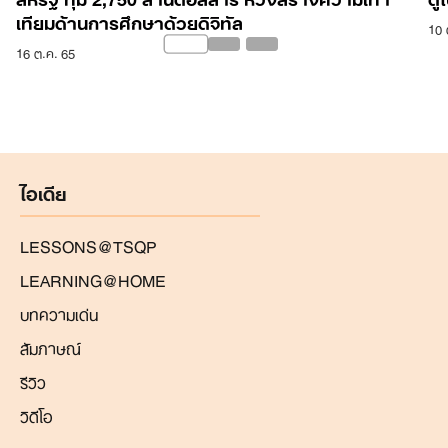
เทียมด้านการศึกษาด้วยดิจิทัล
10 
16 ต.ค. 65
ไอเดีย
LESSONS@TSQP
LEARNING@HOME
บทความเด่น
สัมภาษณ์
รีวิว
วิดีโอ