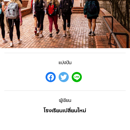
แบ่งปัน
ผู้เขียน
โรงเรียนเปลี่ยนใหม่