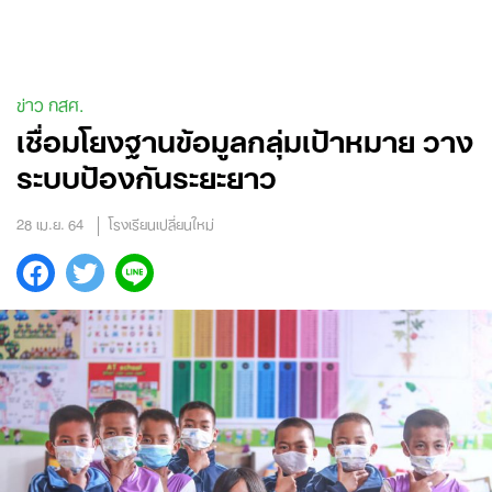
Skip
to
content
ข่าว กสศ.
เชื่อมโยงฐานข้อมูลกลุ่มเป้าหมาย วาง
ระบบป้องกันระยะยาว
28 เม.ย. 64
โรงเรียนเปลี่ยนใหม่