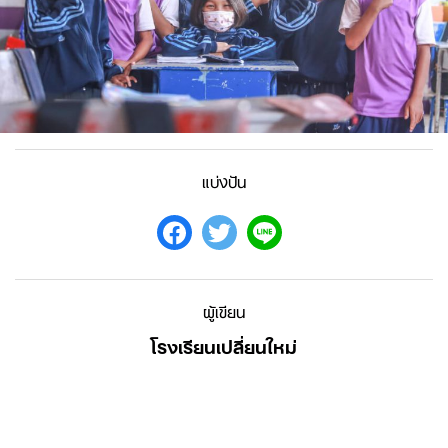
แบ่งปัน
ผู้เขียน
โรงเรียนเปลี่ยนใหม่