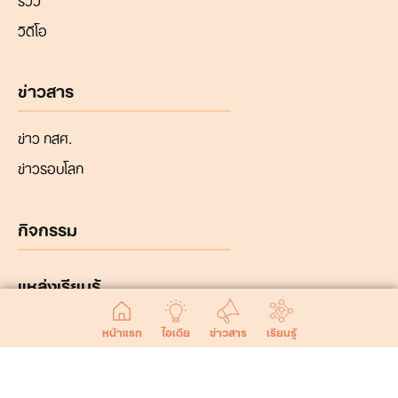
วิดีโอ
ข่าวสาร
ข่าว กสศ.
ข่าวรอบโลก
กิจกรรม
แหล่งเรียนรู้
หน้าแรก
ไอเดีย
ข่าวสาร
เรียนรู้