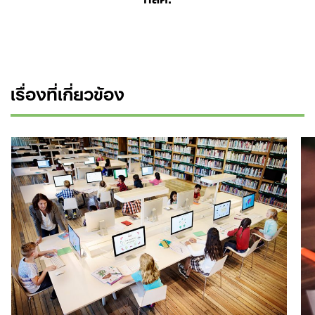
เรื่องที่เกี่ยวข้อง
Search
for: