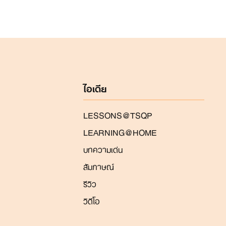
ไอเดีย
LESSONS@TSQP
LEARNING@HOME
บทความเด่น
สัมภาษณ์
รีวิว
วิดีโอ