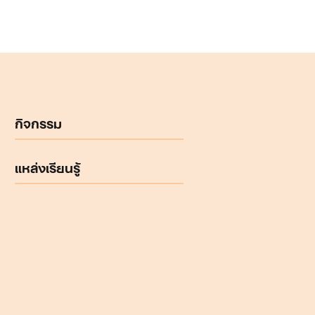
กิจกรรม
แหล่งเรียนรู้