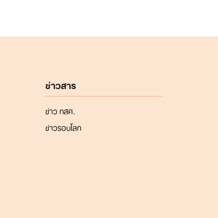
ข่าวสาร
ข่าว กสศ.
ข่าวรอบโลก