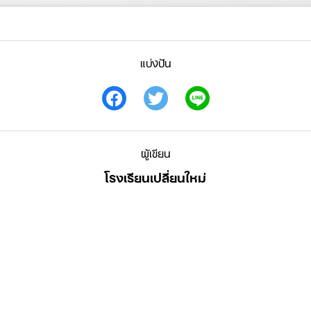
แบ่งปัน
ผู้เขียน
Search
โรงเรียนเปลี่ยนใหม่
for: