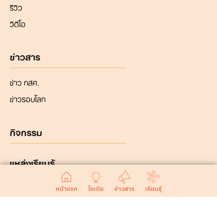
รีวิว
วิดีโอ
ข่าวสาร
ข่าว กสศ.
ข่าวรอบโลก
กิจกรรม
แหล่งเรียนรู้
หน้าแรก
ไอเดีย
ข่าวสาร
เรียนรู้