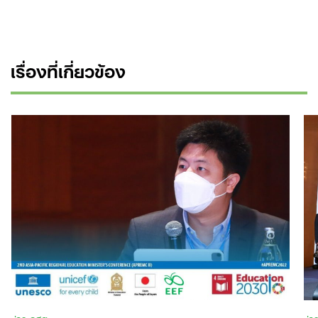
เรื่องที่เกี่ยวข้อง
Search
for: