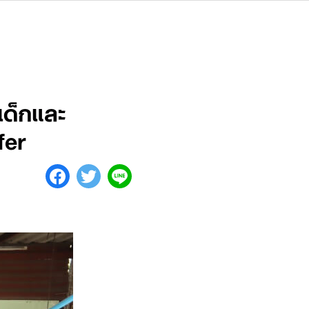
เด็กและ
fer