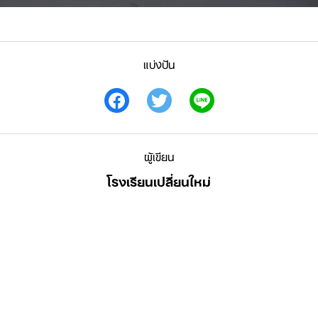
แบ่งปัน
ผู้เขียน
โรงเรียนเปลี่ยนใหม่
Search
for: