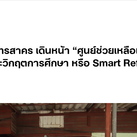
ทรสาคร เดินหน้า “ศูนย์ช่วยเหลือ
วิกฤตการศึกษา หรือ Smart Re