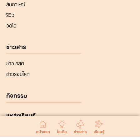
สัมภาษณ์
รีวิว
วิดีโอ
ข่าวสาร
ข่าว กสศ.
ข่าวรอบโลก
กิจกรรม
แหล่งเรียนรู้
หน้าแรก
ไอเดีย
ข่าวสาร
เรียนรู้