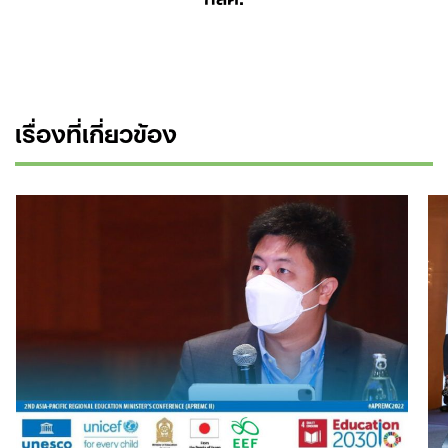
เรื่องที่เกี่ยวข้อง
Search
for: